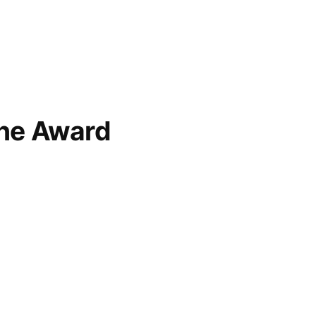
ne Award