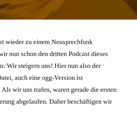
st wieder zu einem Neusprechfunk
r nun schon den dritten Podcast dieses
n. Wir steigern uns! Hier nun also der
tei, auch eine ogg-Version ist
 Als wir uns trafen, waren gerade die ersten
erung abgelaufen. Daher beschäftigen wir