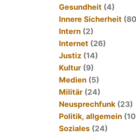
Gesundheit
(4)
Innere Sicherheit
(80
Intern
(2)
Internet
(26)
Justiz
(14)
Kultur
(9)
Medien
(5)
Militär
(24)
Neusprechfunk
(23)
Politik, allgemein
(10
Soziales
(24)