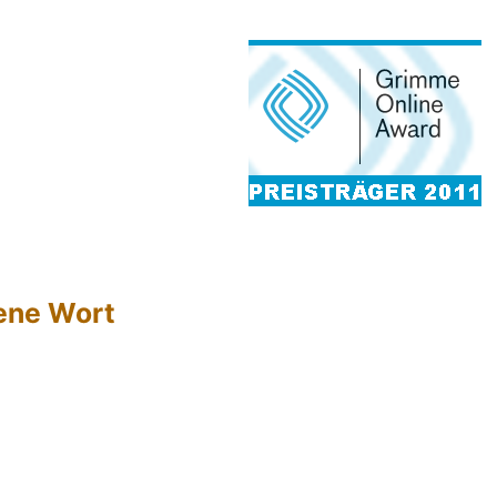
hene Wort