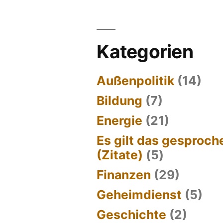
Kategorien
Außenpolitik
(14)
Bildung
(7)
Energie
(21)
Es gilt das gesproc
(Zitate)
(5)
Finanzen
(29)
Geheimdienst
(5)
Geschichte
(2)