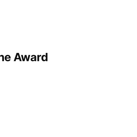
ne Award