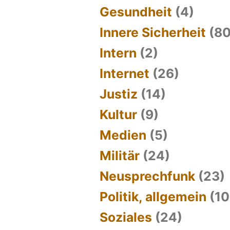
Gesundheit
(4)
Innere Sicherheit
(80
Intern
(2)
Internet
(26)
Justiz
(14)
Kultur
(9)
Medien
(5)
Militär
(24)
Neusprechfunk
(23)
Politik, allgemein
(10
Soziales
(24)