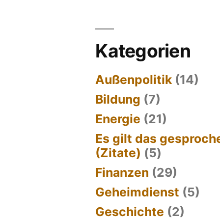
Kategorien
Außenpolitik
(14)
Bildung
(7)
Energie
(21)
Es gilt das gesproc
(Zitate)
(5)
Finanzen
(29)
Geheimdienst
(5)
Geschichte
(2)