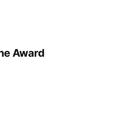
ne Award