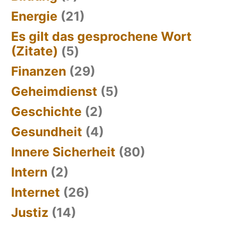
Energie
(21)
Es gilt das gesprochene Wort
(Zitate)
(5)
Finanzen
(29)
Geheimdienst
(5)
Geschichte
(2)
Gesundheit
(4)
Innere Sicherheit
(80)
Intern
(2)
Internet
(26)
Justiz
(14)