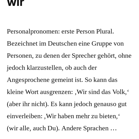
wir
Personalpronomen: erste Person Plural.
Bezeichnet im Deutschen eine Gruppe von
Personen, zu denen der Sprecher gehört, ohne
jedoch klarzustellen, ob auch der
Angesprochene gemeint ist. So kann das
kleine Wort ausgrenzen: ‚Wir sind das Volk,‘
(aber ihr nicht). Es kann jedoch genauso gut
einverleiben: ,Wir haben mehr zu bieten,‘
(wir alle, auch Du). Andere Sprachen …