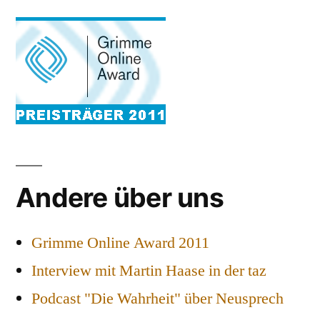
Andere über uns
Grimme Online Award 2011
Interview mit Martin Haase in der taz
Podcast "Die Wahrheit" über Neusprech