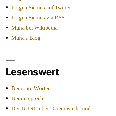
Folgen Sie uns auf Twitter
Folgen Sie uns via RSS
Maha bei Wikipedia
Maha's Blog
Lesenswert
Bedrohte Wörter
Beratersprech
Der BUND über "Greenwash" und