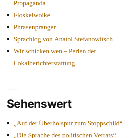
Propaganda
Floskelwolke
Phrasenpranger
Sprachlog von Anatol Stefanowitsch
Wir schicken wen – Perlen der
Lokalberichterstattung
Sehenswert
„Auf der Überholspur zum Stoppschild“
„Die Sprache des politischen Verrats“