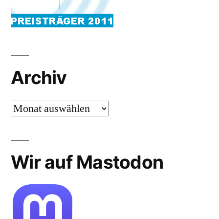
Archiv
Archiv
Wir auf Mastodon