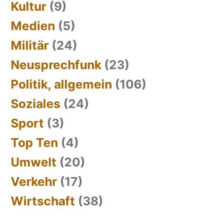
Kultur
(9)
Medien
(5)
Militär
(24)
Neusprechfunk
(23)
Politik, allgemein
(106)
Soziales
(24)
Sport
(3)
Top Ten
(4)
Umwelt
(20)
Verkehr
(17)
Wirtschaft
(38)