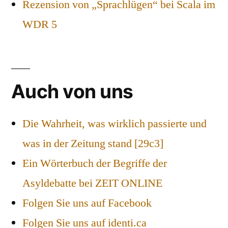
Rezension von „Sprachlügen“ bei Scala im
WDR 5
Auch von uns
Die Wahrheit, was wirklich passierte und
was in der Zeitung stand [29c3]
Ein Wörterbuch der Begriffe der
Asyldebatte bei ZEIT ONLINE
Folgen Sie uns auf Facebook
Folgen Sie uns auf identi.ca