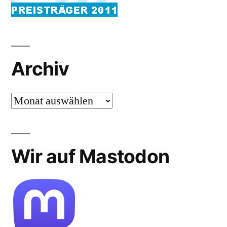
Archiv
Archiv
Wir auf Mastodon