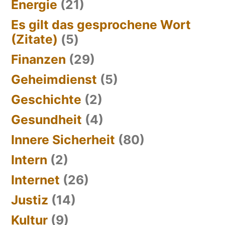
Energie
(21)
Es gilt das gesprochene Wort
(Zitate)
(5)
Finanzen
(29)
Geheimdienst
(5)
Geschichte
(2)
Gesundheit
(4)
Innere Sicherheit
(80)
Intern
(2)
Internet
(26)
Justiz
(14)
Kultur
(9)