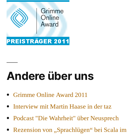
Andere über uns
Grimme Online Award 2011
Interview mit Martin Haase in der taz
Podcast "Die Wahrheit" über Neusprech
Rezension von „Sprachlügen“ bei Scala im