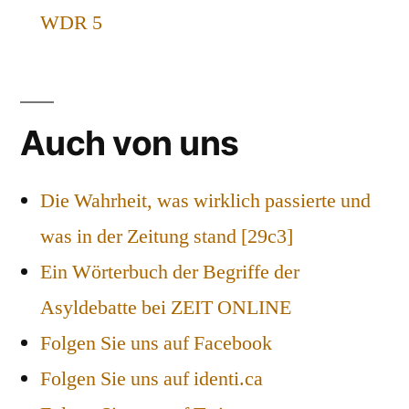
WDR 5
Auch von uns
Die Wahrheit, was wirklich passierte und
was in der Zeitung stand [29c3]
Ein Wörterbuch der Begriffe der
Asyldebatte bei ZEIT ONLINE
Folgen Sie uns auf Facebook
Folgen Sie uns auf identi.ca