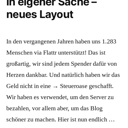
In eigener Sache –
neues Layout
In den vergangenen Jahren haben uns 1.283
Menschen via Flattr unterstützt! Das ist
großartig, wir sind jedem Spender dafür von
Herzen dankbar. Und natürlich haben wir das
Geld nicht in eine → Steueroase geschafft.
Wir haben es verwendet, um den Server zu
bezahlen, vor allem aber, um das Blog
schöner zu machen. Hier ist nun endlich …