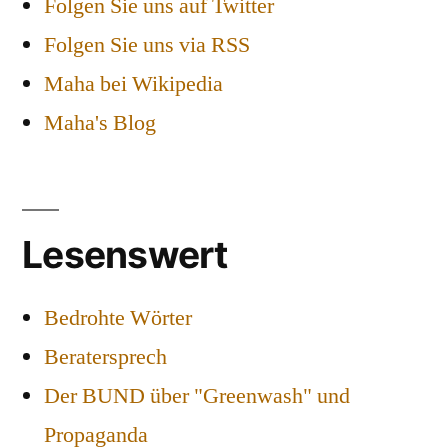
Folgen Sie uns auf Twitter
Folgen Sie uns via RSS
Maha bei Wikipedia
Maha's Blog
Lesenswert
Bedrohte Wörter
Beratersprech
Der BUND über "Greenwash" und
Propaganda