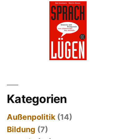
Kategorien
Außenpolitik
(14)
Bildung
(7)