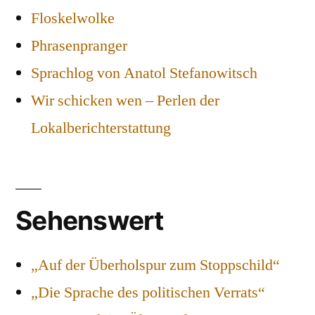
Floskelwolke
Phrasenpranger
Sprachlog von Anatol Stefanowitsch
Wir schicken wen – Perlen der
Lokalberichterstattung
Sehenswert
„Auf der Überholspur zum Stoppschild“
„Die Sprache des politischen Verrats“