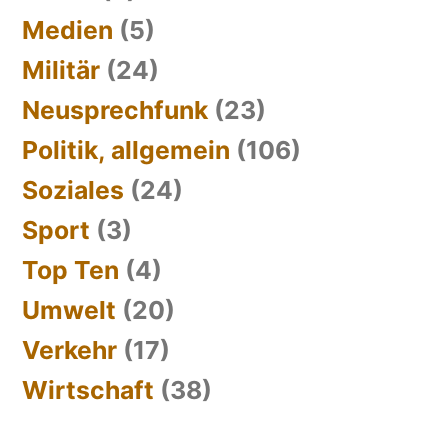
Medien
(5)
Militär
(24)
Neusprechfunk
(23)
Politik, allgemein
(106)
Soziales
(24)
Sport
(3)
Top Ten
(4)
Umwelt
(20)
Verkehr
(17)
Wirtschaft
(38)