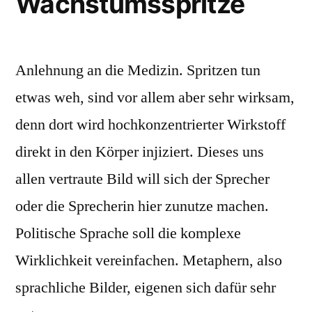
Wachstumsspritze
Anlehnung an die Medizin. Spritzen tun
etwas weh, sind vor allem aber sehr wirksam,
denn dort wird hochkonzentrierter Wirkstoff
direkt in den Körper injiziert. Dieses uns
allen vertraute Bild will sich der Sprecher
oder die Sprecherin hier zunutze machen.
Politische Sprache soll die komplexe
Wirklichkeit vereinfachen. Metaphern, also
sprachliche Bilder, eigenen sich dafür sehr