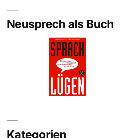
Neusprech als Buch
Kategorien