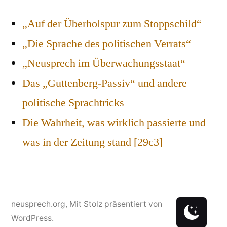
„Auf der Überholspur zum Stoppschild“
„Die Sprache des politischen Verrats“
„Neusprech im Überwachungsstaat“
Das „Guttenberg-Passiv“ und andere
politische Sprachtricks
Die Wahrheit, was wirklich passierte und
was in der Zeitung stand [29c3]
neusprech.org
,
Mit Stolz präsentiert von
WordPress.