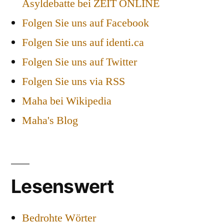
Asyldebatte bei ZEIT ONLINE
Folgen Sie uns auf Facebook
Folgen Sie uns auf identi.ca
Folgen Sie uns auf Twitter
Folgen Sie uns via RSS
Maha bei Wikipedia
Maha's Blog
Lesenswert
Bedrohte Wörter