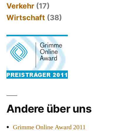
Verkehr
(17)
Wirtschaft
(38)
Andere über uns
Grimme Online Award 2011