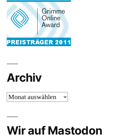
Archiv
Archiv
Wir auf Mastodon