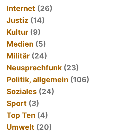
Internet
(26)
Justiz
(14)
Kultur
(9)
Medien
(5)
Militär
(24)
Neusprechfunk
(23)
Politik, allgemein
(106)
Soziales
(24)
Sport
(3)
Top Ten
(4)
Umwelt
(20)