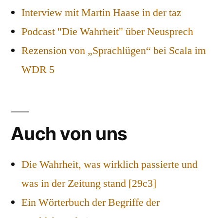
Interview mit Martin Haase in der taz
Podcast "Die Wahrheit" über Neusprech
Rezension von „Sprachlügen“ bei Scala im
WDR 5
Auch von uns
Die Wahrheit, was wirklich passierte und
was in der Zeitung stand [29c3]
Ein Wörterbuch der Begriffe der