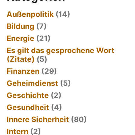
Außenpolitik
(14)
Bildung
(7)
Energie
(21)
Es gilt das gesprochene Wort
(Zitate)
(5)
Finanzen
(29)
Geheimdienst
(5)
Geschichte
(2)
Gesundheit
(4)
Innere Sicherheit
(80)
Intern
(2)