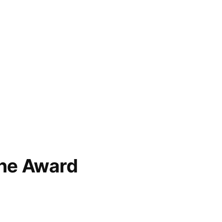
ne Award