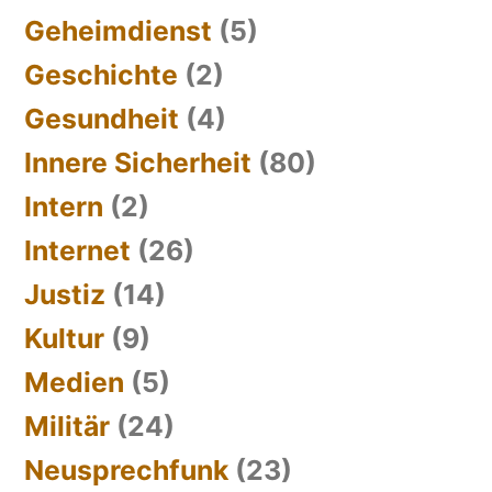
Geheimdienst
(5)
Geschichte
(2)
Gesundheit
(4)
Innere Sicherheit
(80)
Intern
(2)
Internet
(26)
Justiz
(14)
Kultur
(9)
Medien
(5)
Militär
(24)
Neusprechfunk
(23)