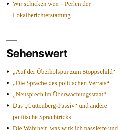
Wir schicken wen – Perlen der
Lokalberichterstattung
Sehenswert
„Auf der Überholspur zum Stoppschild“
„Die Sprache des politischen Verrats“
„Neusprech im Überwachungsstaat“
Das „Guttenberg-Passiv“ und andere
politische Sprachtricks
Die Wahrheit, was wirklich passierte und