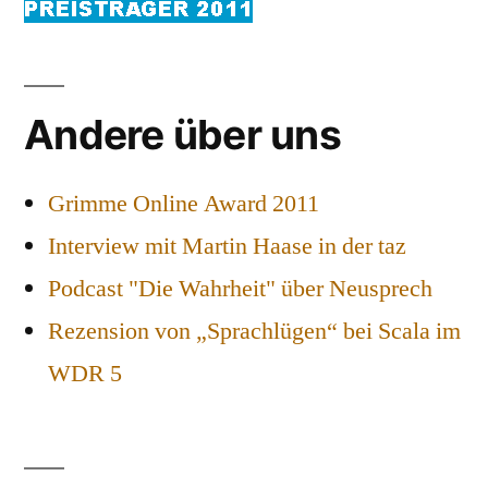
Andere über uns
Grimme Online Award 2011
Interview mit Martin Haase in der taz
Podcast "Die Wahrheit" über Neusprech
Rezension von „Sprachlügen“ bei Scala im
WDR 5