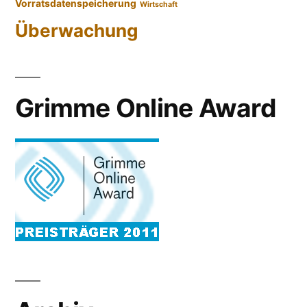
Vorratsdatenspeicherung
Wirtschaft
Überwachung
Grimme Online Award