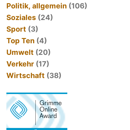
Politik, allgemein
(106)
Soziales
(24)
Sport
(3)
Top Ten
(4)
Umwelt
(20)
Verkehr
(17)
Wirtschaft
(38)