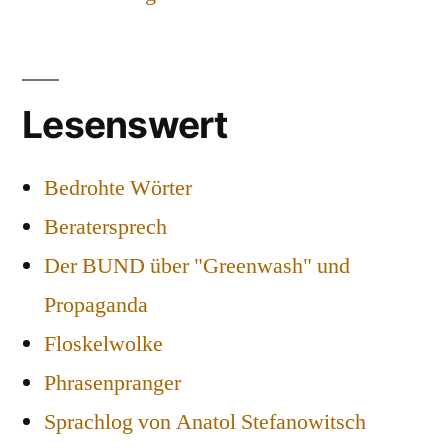
Lesenswert
Bedrohte Wörter
Beratersprech
Der BUND über "Greenwash" und
Propaganda
Floskelwolke
Phrasenpranger
Sprachlog von Anatol Stefanowitsch