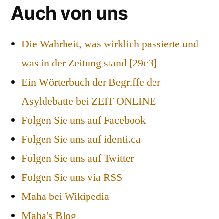
Auch von uns
Die Wahrheit, was wirklich passierte und
was in der Zeitung stand [29c3]
Ein Wörterbuch der Begriffe der
Asyldebatte bei ZEIT ONLINE
Folgen Sie uns auf Facebook
Folgen Sie uns auf identi.ca
Folgen Sie uns auf Twitter
Folgen Sie uns via RSS
Maha bei Wikipedia
Maha's Blog