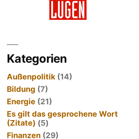
Kategorien
Außenpolitik
(14)
Bildung
(7)
Energie
(21)
Es gilt das gesprochene Wort
(Zitate)
(5)
Finanzen
(29)