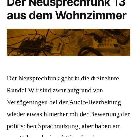
Der Neusprechfunk 13
aus dem Wohnzimmer
Der Neusprechfunk geht in die dreizehnte
Runde! Wir sind zwar aufgrund von
Verzögerungen bei der Audio-Bearbeitung
wieder etwas hinterher mit der Bewertung der
politischen Sprachnutzung, aber haben ein