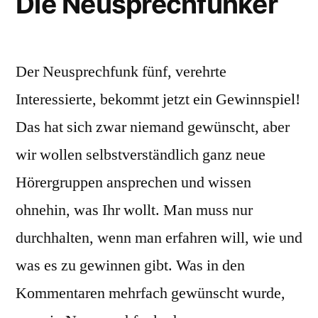
Die Neusprechfunker
Der Neusprechfunk fünf, verehrte
Interessierte, bekommt jetzt ein Gewinnspiel!
Das hat sich zwar niemand gewünscht, aber
wir wollen selbstverständlich ganz neue
Hörergruppen ansprechen und wissen
ohnehin, was Ihr wollt. Man muss nur
durchhalten, wenn man erfahren will, wie und
was es zu gewinnen gibt. Was in den
Kommentaren mehrfach gewünscht wurde,