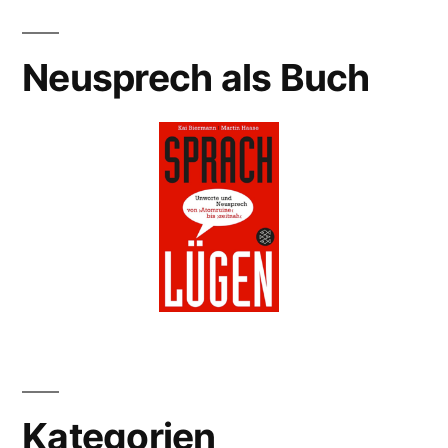
Neusprech als Buch
Kategorien