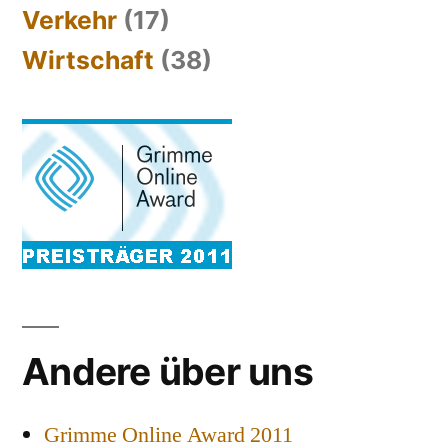
Verkehr
(17)
Wirtschaft
(38)
Andere über uns
Grimme Online Award 2011