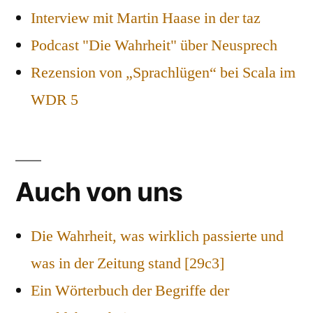
Interview mit Martin Haase in der taz
Podcast "Die Wahrheit" über Neusprech
Rezension von „Sprachlügen“ bei Scala im
WDR 5
Auch von uns
Die Wahrheit, was wirklich passierte und
was in der Zeitung stand [29c3]
Ein Wörterbuch der Begriffe der