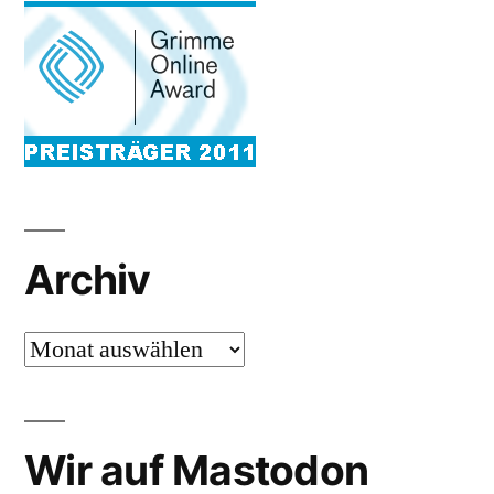
Archiv
Archiv
Wir auf Mastodon