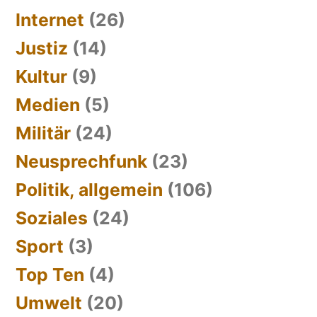
Internet
(26)
Justiz
(14)
Kultur
(9)
Medien
(5)
Militär
(24)
Neusprechfunk
(23)
Politik, allgemein
(106)
Soziales
(24)
Sport
(3)
Top Ten
(4)
Umwelt
(20)