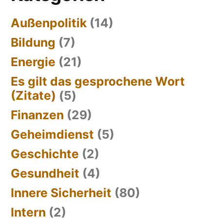
Außenpolitik
(14)
Bildung
(7)
Energie
(21)
Es gilt das gesprochene Wort
(Zitate)
(5)
Finanzen
(29)
Geheimdienst
(5)
Geschichte
(2)
Gesundheit
(4)
Innere Sicherheit
(80)
Intern
(2)