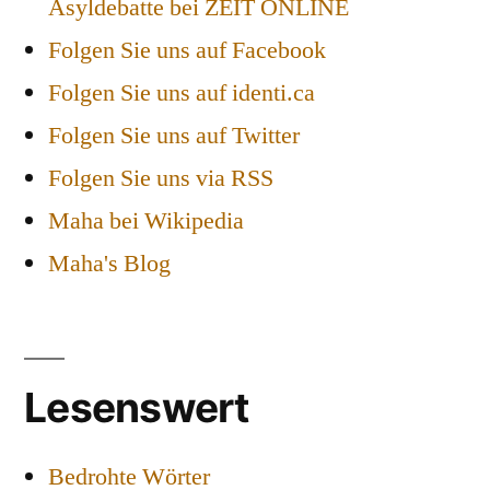
Asyldebatte bei ZEIT ONLINE
Folgen Sie uns auf Facebook
Folgen Sie uns auf identi.ca
Folgen Sie uns auf Twitter
Folgen Sie uns via RSS
Maha bei Wikipedia
Maha's Blog
Lesenswert
Bedrohte Wörter