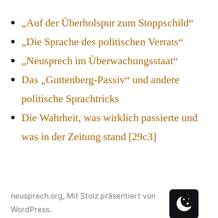
„Auf der Überholspur zum Stoppschild“
„Die Sprache des politischen Verrats“
„Neusprech im Überwachungsstaat“
Das „Guttenberg-Passiv“ und andere
politische Sprachtricks
Die Wahrheit, was wirklich passierte und
was in der Zeitung stand [29c3]
neusprech.org
,
Mit Stolz präsentiert von
WordPress.