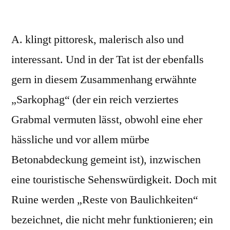
A. klingt pittoresk, malerisch also und
interessant. Und in der Tat ist der ebenfalls
gern in diesem Zusammenhang erwähnte
„Sarkophag“ (der ein reich verziertes
Grabmal vermuten lässt, obwohl eine eher
hässliche und vor allem mürbe
Betonabdeckung gemeint ist), inzwischen
eine touristische Sehenswürdigkeit. Doch mit
Ruine werden „Reste von Baulichkeiten“
bezeichnet, die nicht mehr funktionieren; ein