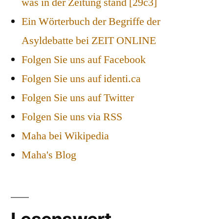
was in der Zeitung stand [29c3]
Ein Wörterbuch der Begriffe der
Asyldebatte bei ZEIT ONLINE
Folgen Sie uns auf Facebook
Folgen Sie uns auf identi.ca
Folgen Sie uns auf Twitter
Folgen Sie uns via RSS
Maha bei Wikipedia
Maha's Blog