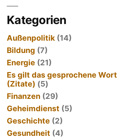
Kategorien
Außenpolitik
(14)
Bildung
(7)
Energie
(21)
Es gilt das gesprochene Wort
(Zitate)
(5)
Finanzen
(29)
Geheimdienst
(5)
Geschichte
(2)
Gesundheit
(4)