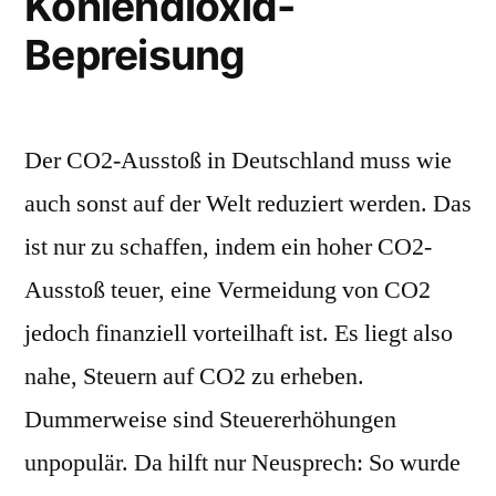
Kohlendioxid-
Bepreisung
Der CO2-Ausstoß in Deutschland muss wie
auch sonst auf der Welt reduziert werden. Das
ist nur zu schaffen, indem ein hoher CO2-
Ausstoß teuer, eine Vermeidung von CO2
jedoch finanziell vorteilhaft ist. Es liegt also
nahe, Steuern auf CO2 zu erheben.
Dummerweise sind Steuererhöhungen
unpopulär. Da hilft nur Neusprech: So wurde