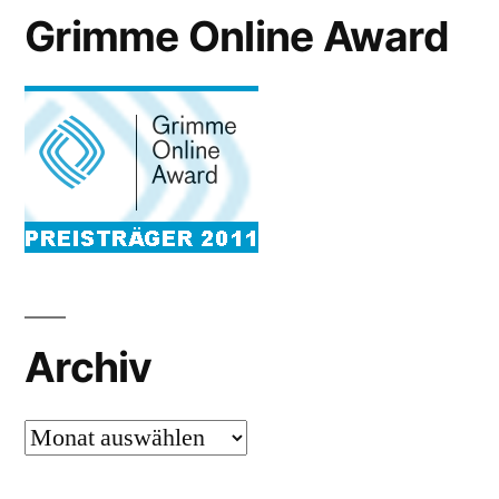
Grimme Online Award
Archiv
Archiv