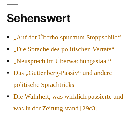
Sehenswert
„Auf der Überholspur zum Stoppschild“
„Die Sprache des politischen Verrats“
„Neusprech im Überwachungsstaat“
Das „Guttenberg-Passiv“ und andere
politische Sprachtricks
Die Wahrheit, was wirklich passierte und
was in der Zeitung stand [29c3]