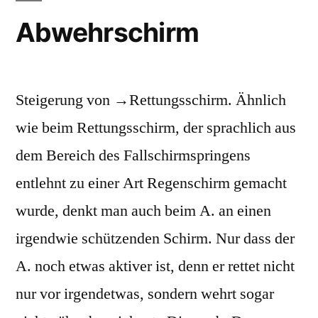
Abwehrschirm
Steigerung von →Rettungsschirm. Ähnlich
wie beim Rettungsschirm, der sprachlich aus
dem Bereich des Fallschirmspringens
entlehnt zu einer Art Regenschirm gemacht
wurde, denkt man auch beim A. an einen
irgendwie schützenden Schirm. Nur dass der
A. noch etwas aktiver ist, denn er rettet nicht
nur vor irgendetwas, sondern wehrt sogar