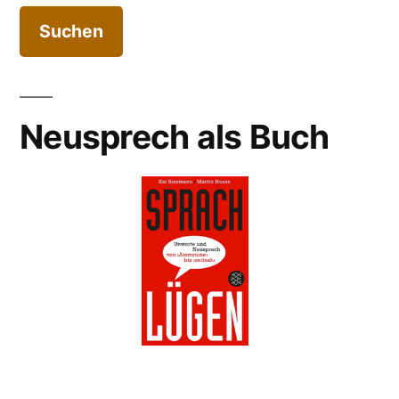
Neusprech als Buch