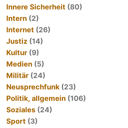
Innere Sicherheit
(80)
Intern
(2)
Internet
(26)
Justiz
(14)
Kultur
(9)
Medien
(5)
Militär
(24)
Neusprechfunk
(23)
Politik, allgemein
(106)
Soziales
(24)
Sport
(3)