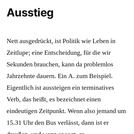
Ausstieg
Nett ausgedrückt, ist Politik wie Leben in
Zeitlupe; eine Entscheidung, für die wir
Sekunden brauchen, kann da problemlos
Jahrzehnte dauern. Ein A. zum Beispiel.
Eigentlich ist aussteigen ein terminatives
Verb, das heißt, es bezeichnet einen
eindeutigen Zeitpunkt. Wenn also jemand um
15.31 Uhr den Bus verlässt, dann ist er