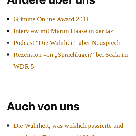
Grimme Online Award 2011
Interview mit Martin Haase in der taz
Podcast "Die Wahrheit" über Neusprech
Rezension von „Sprachlügen“ bei Scala im
WDR 5
Auch von uns
Die Wahrheit, was wirklich passierte und