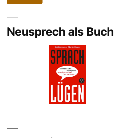
Neusprech als Buch