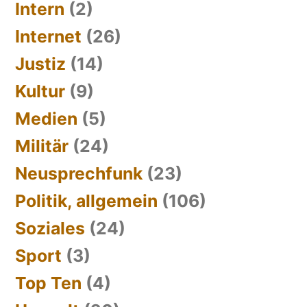
Intern
(2)
Internet
(26)
Justiz
(14)
Kultur
(9)
Medien
(5)
Militär
(24)
Neusprechfunk
(23)
Politik, allgemein
(106)
Soziales
(24)
Sport
(3)
Top Ten
(4)