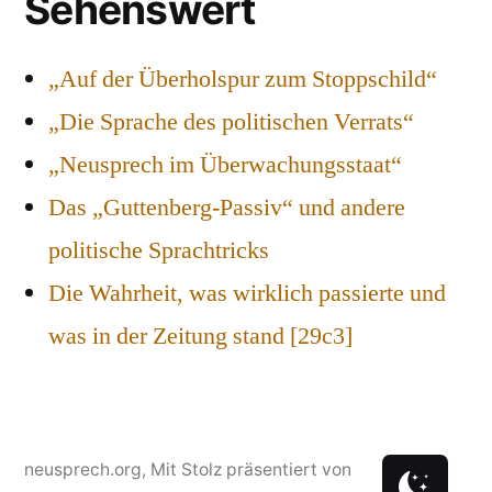
Sehenswert
„Auf der Überholspur zum Stoppschild“
„Die Sprache des politischen Verrats“
„Neusprech im Überwachungsstaat“
Das „Guttenberg-Passiv“ und andere
politische Sprachtricks
Die Wahrheit, was wirklich passierte und
was in der Zeitung stand [29c3]
neusprech.org
,
Mit Stolz präsentiert von