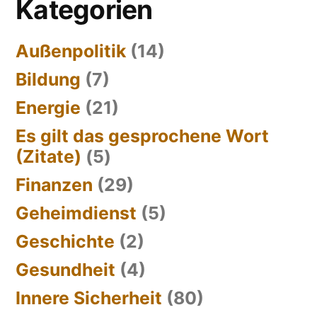
Kategorien
Außenpolitik
(14)
Bildung
(7)
Energie
(21)
Es gilt das gesprochene Wort
(Zitate)
(5)
Finanzen
(29)
Geheimdienst
(5)
Geschichte
(2)
Gesundheit
(4)
Innere Sicherheit
(80)