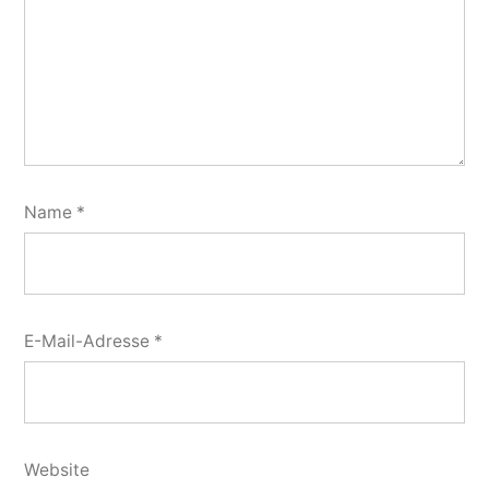
Name
*
E-Mail-Adresse
*
Website