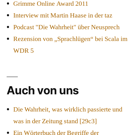
Grimme Online Award 2011
Interview mit Martin Haase in der taz
Podcast "Die Wahrheit" über Neusprech
Rezension von „Sprachlügen“ bei Scala im
WDR 5
Auch von uns
Die Wahrheit, was wirklich passierte und
was in der Zeitung stand [29c3]
Ein Wörterbuch der Begriffe der