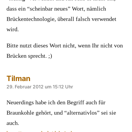
dass ein “scheinbar neues” Wort, nämlich
Brückentechnologie, überall falsch verwendet
wird.
Bitte nutzt dieses Wort nicht, wenn Ihr nicht von
Brücken sprecht. ;)
Tilman
sagt:
29. Februar 2012 um 15:12 Uhr
Neuerdings habe ich den Begriff auch für
Braunkohle gehört, und “alternativlos” sei sie
auch.