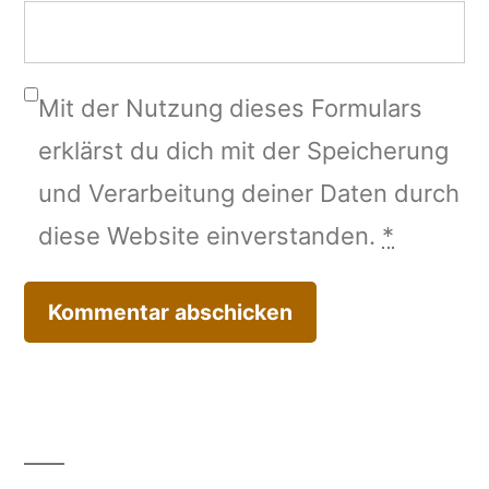
Mit der Nutzung dieses Formulars
erklärst du dich mit der Speicherung
und Verarbeitung deiner Daten durch
diese Website einverstanden.
*