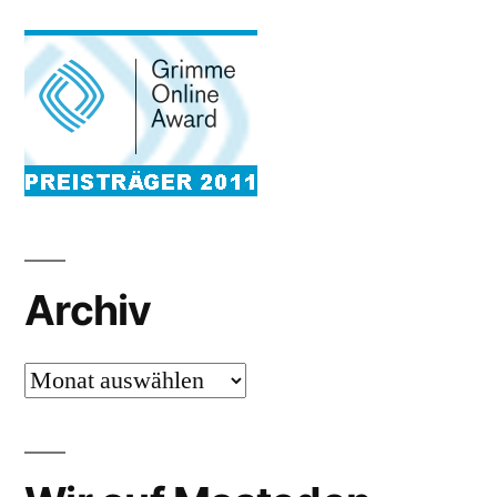
Archiv
Archiv