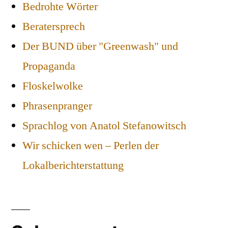
Bedrohte Wörter
Beratersprech
Der BUND über "Greenwash" und
Propaganda
Floskelwolke
Phrasenpranger
Sprachlog von Anatol Stefanowitsch
Wir schicken wen – Perlen der
Lokalberichterstattung