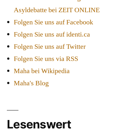
Asyldebatte bei ZEIT ONLINE
Folgen Sie uns auf Facebook
Folgen Sie uns auf identi.ca
Folgen Sie uns auf Twitter
Folgen Sie uns via RSS
Maha bei Wikipedia
Maha's Blog
Lesenswert