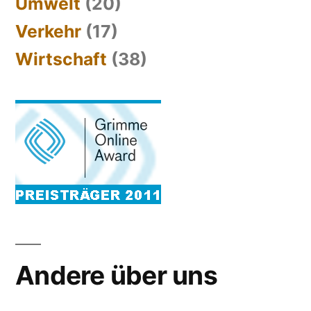
Umwelt
(20)
Verkehr
(17)
Wirtschaft
(38)
Andere über uns