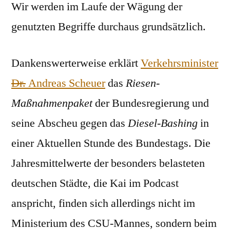
Wir werden im Laufe der Wägung der
genutzten Begriffe durchaus grundsätzlich.
Dankenswerterweise erklärt
Verkehrsminister
Dr.
Andreas Scheuer
das
Riesen-
Maßnahmenpaket
der Bundesregierung und
seine Abscheu gegen das
Diesel-Bashing
in
einer Aktuellen Stunde des Bundestags. Die
Jahresmittelwerte der besonders belasteten
deutschen Städte, die Kai im Podcast
anspricht, finden sich allerdings nicht im
Ministerium des CSU-Mannes, sondern beim