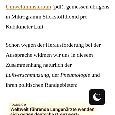
Umweltministerium
(pdf), gemessen übrigens
in Mikrogramm Stickstoffdioxid pro
Kubikmeter Luft.
Schon wegen der Herausforderung bei der
Aussprache widmen wir uns in diesem
Zusammenhang natürlich der
Luftverschmutzung
, der
Pneumologie
und
ihren politischen Randgebieten: