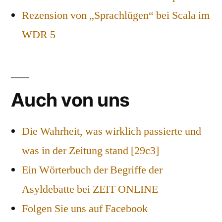
Rezension von „Sprachlügen“ bei Scala im
WDR 5
Auch von uns
Die Wahrheit, was wirklich passierte und
was in der Zeitung stand [29c3]
Ein Wörterbuch der Begriffe der
Asyldebatte bei ZEIT ONLINE
Folgen Sie uns auf Facebook