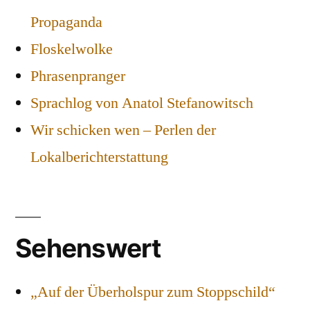
Propaganda
Floskelwolke
Phrasenpranger
Sprachlog von Anatol Stefanowitsch
Wir schicken wen – Perlen der
Lokalberichterstattung
Sehenswert
„Auf der Überholspur zum Stoppschild“