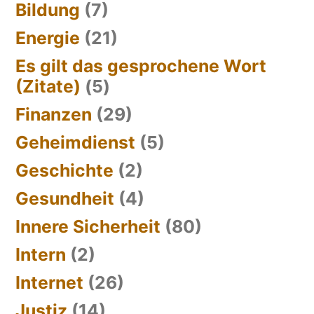
Bildung
(7)
Energie
(21)
Es gilt das gesprochene Wort
(Zitate)
(5)
Finanzen
(29)
Geheimdienst
(5)
Geschichte
(2)
Gesundheit
(4)
Innere Sicherheit
(80)
Intern
(2)
Internet
(26)
Justiz
(14)