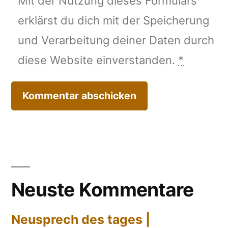
Mit der Nutzung dieses Formulars
erklärst du dich mit der Speicherung
und Verarbeitung deiner Daten durch
diese Website einverstanden.
*
Neuste Kommentare
Neusprech des tages |