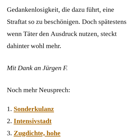
Gedankenlosigkeit, die dazu führt, eine
Straftat so zu beschönigen. Doch spätestens
wenn Täter den Ausdruck nutzen, steckt
dahinter wohl mehr.
Mit Dank an Jürgen F.
Noch mehr Neusprech:
Sonderkulanz
Intensivstadt
Zugdichte, hohe