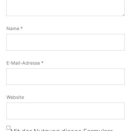
Name
*
E-Mail-Adresse
*
Website