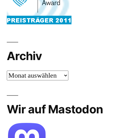
Archiv
Archiv
Wir auf Mastodon