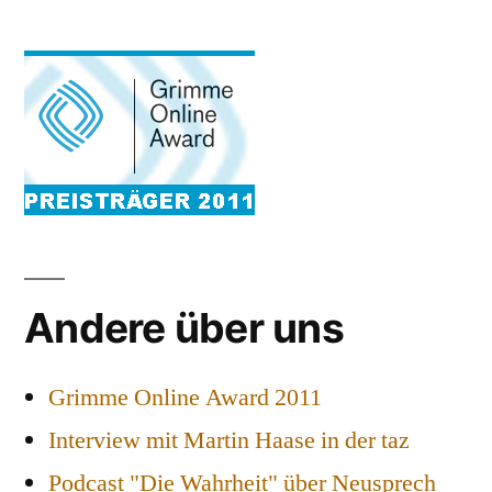
Andere über uns
Grimme Online Award 2011
Interview mit Martin Haase in der taz
Podcast "Die Wahrheit" über Neusprech