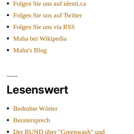
Folgen Sie uns auf identi.ca
Folgen Sie uns auf Twitter
Folgen Sie uns via RSS
Maha bei Wikipedia
Maha's Blog
Lesenswert
Bedrohte Wörter
Beratersprech
Der BUND über "Greenwash" und