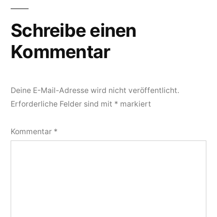
Schreibe einen
Kommentar
Deine E-Mail-Adresse wird nicht veröffentlicht.
Erforderliche Felder sind mit
*
markiert
Kommentar
*