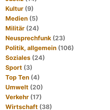
Kultur
(9)
Medien
(5)
Militär
(24)
Neusprechfunk
(23)
Politik, allgemein
(106)
Soziales
(24)
Sport
(3)
Top Ten
(4)
Umwelt
(20)
Verkehr
(17)
Wirtschaft
(38)