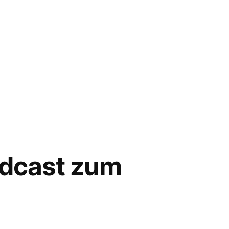
odcast zum