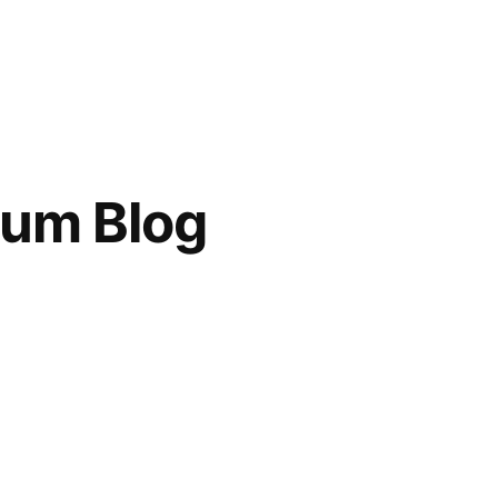
zum Blog