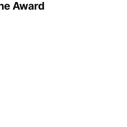
ne Award