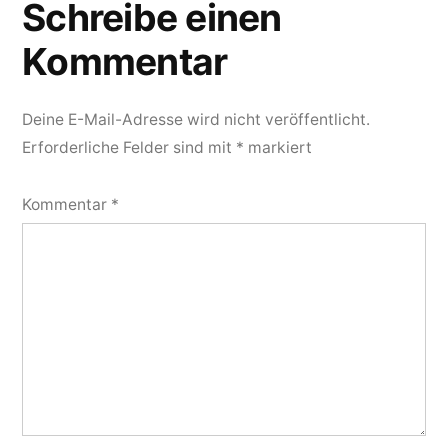
Schreibe einen
Kommentar
Deine E-Mail-Adresse wird nicht veröffentlicht.
Erforderliche Felder sind mit
*
markiert
Kommentar
*