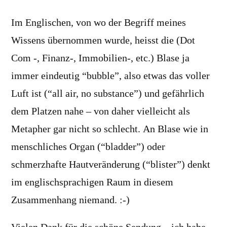
Im Englischen, von wo der Begriff meines
Wissens übernommen wurde, heisst die (Dot
Com -, Finanz-, Immobilien-, etc.) Blase ja
immer eindeutig “bubble”, also etwas das voller
Luft ist (“all air, no substance”) und gefährlich
dem Platzen nahe – von daher vielleicht als
Metapher gar nicht so schlecht. An Blase wie in
menschliches Organ (“bladder”) oder
schmerzhafte Hautveränderung (“blister”) denkt
im englischsprachigen Raum in diesem
Zusammenhang niemand. :-)