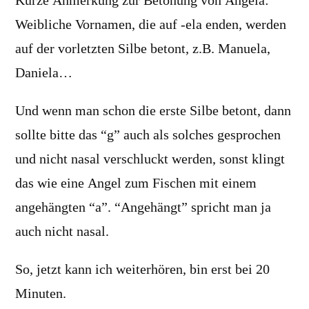
Kurze Anmerkung zur Betonung von Angela:
Weibliche Vornamen, die auf -ela enden, werden
auf der vorletzten Silbe betont, z.B. Manuela,
Daniela…
Und wenn man schon die erste Silbe betont, dann
sollte bitte das “g” auch als solches gesprochen
und nicht nasal verschluckt werden, sonst klingt
das wie eine Angel zum Fischen mit einem
angehängten “a”. “Angehängt” spricht man ja
auch nicht nasal.
So, jetzt kann ich weiterhören, bin erst bei 20
Minuten.