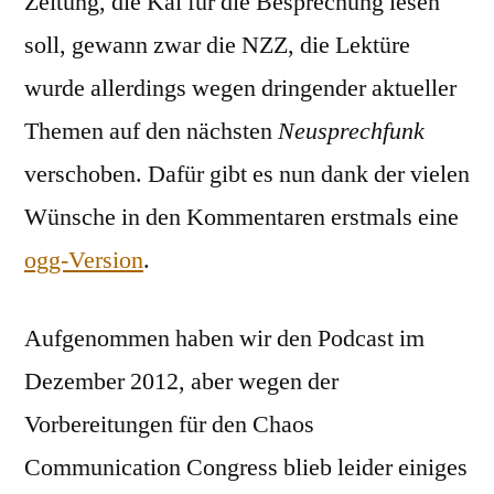
Zeitung, die Kai für die Besprechung lesen
soll, gewann zwar die NZZ, die Lektüre
wurde allerdings wegen dringender aktueller
Themen auf den nächsten
Neusprechfunk
verschoben. Dafür gibt es nun dank der vielen
Wünsche in den Kommentaren erstmals eine
ogg-Version
.
Aufgenommen haben wir den Podcast im
Dezember 2012, aber wegen der
Vorbereitungen für den Chaos
Communication Congress blieb leider einiges