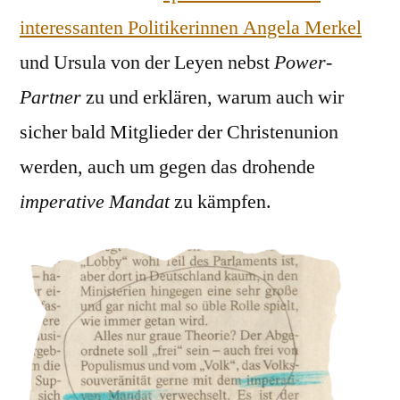
interessanten Politikerinnen Angela Merkel
und Ursula von der Leyen nebst
Power-
Partner
zu und erklären, warum auch wir
sicher bald Mitglieder der Christenunion
werden, auch um gegen das drohende
imperative Mandat
zu kämpfen.