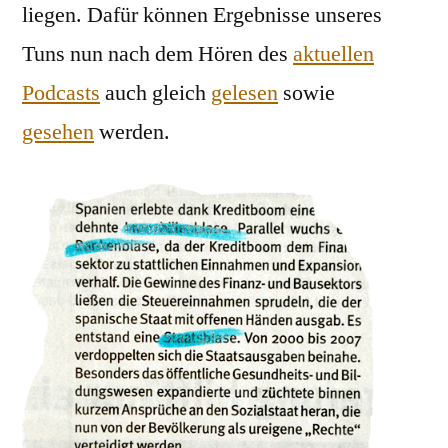
liegen. Dafür können Ergebnisse unseres
Tuns nun nach dem Hören des
aktuellen
Podcasts
auch gleich
gelesen
sowie
gesehen
werden.