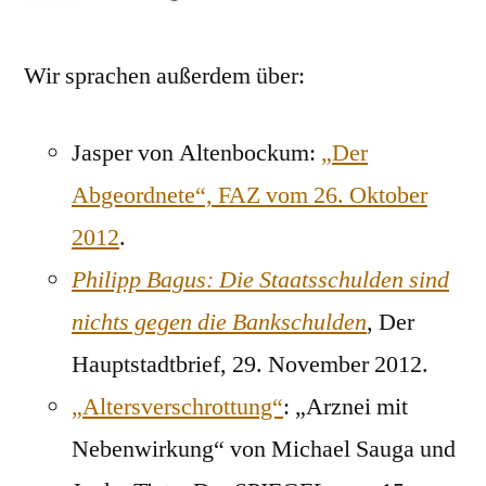
Wir sprachen außerdem über:
Jasper von Altenbockum:
„Der
Abgeordnete“, FAZ vom 26. Oktober
2012
.
Philipp Bagus: Die Staatsschulden sind
nichts gegen die Bankschulden
, Der
Hauptstadtbrief, 29. November 2012.
„Altersverschrottung“
: „Arznei mit
Nebenwirkung“ von Michael Sauga und