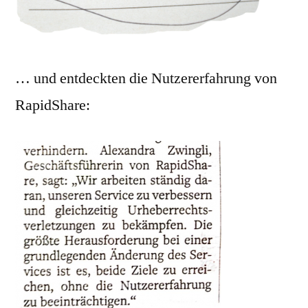
… und entdeckten die Nutzererfahrung von
RapidShare: