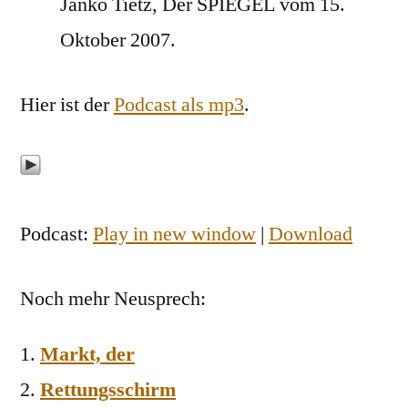
Janko Tietz, Der SPIEGEL vom 15.
Oktober 2007.
Hier ist der
Podcast als mp3
.
Podcast:
Play in new window
|
Download
Noch mehr Neusprech:
Markt, der
Rettungsschirm