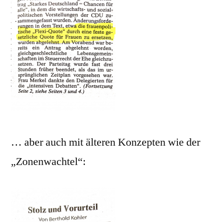
… aber auch mit älteren Konzepten wie der
„Zonenwachtel“: