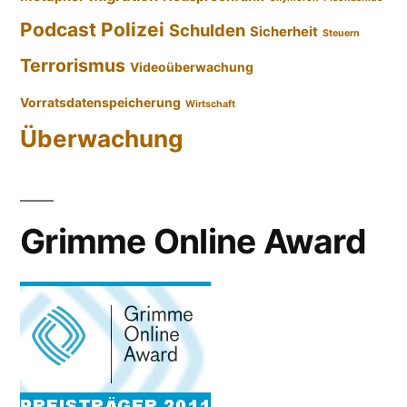
Podcast
Polizei
Schulden
Sicherheit
Steuern
Terrorismus
Videoüberwachung
Vorratsdatenspeicherung
Wirtschaft
Überwachung
Grimme Online Award