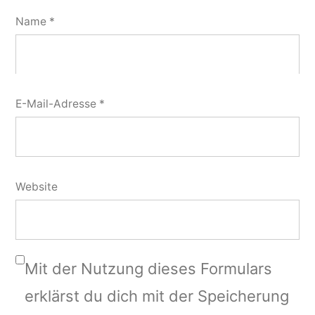
Name
*
E-Mail-Adresse
*
Website
Mit der Nutzung dieses Formulars
erklärst du dich mit der Speicherung