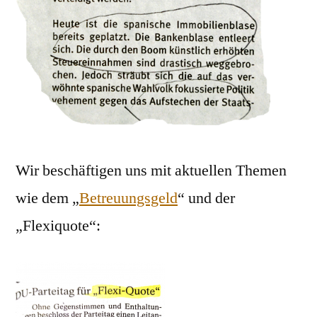
Wir beschäftigen uns mit aktuellen Themen
wie dem „
Betreuungsgeld
“ und der
„Flexiquote“: