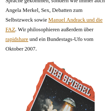
Sprache gekommen, sondern wie immer auch
Angela Merkel, Sex, Debatten zum
Selbstzweck sowie
Manuel Andrack und die
FAZ
. Wir philosophieren außerdem über
rapidshare
und ein Bundestags-Ufo vom
Oktober 2007.