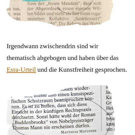
Irgendwann zwischendrin sind wir
thematisch abgebogen und haben über das
Esra-Urteil
und die Kunstfreiheit gesprochen.