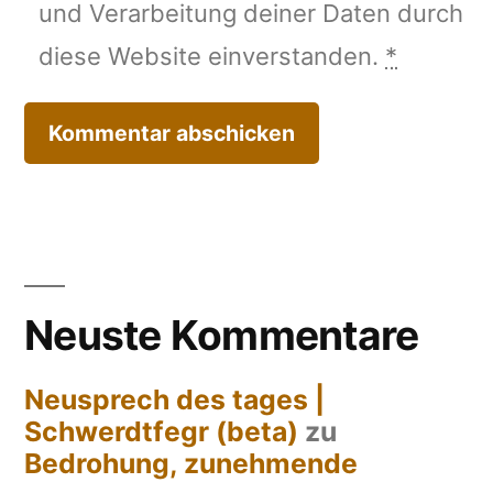
und Verarbeitung deiner Daten durch
diese Website einverstanden.
*
Neuste Kommentare
Neusprech des tages |
Schwerdtfegr (beta)
zu
Bedrohung, zunehmende