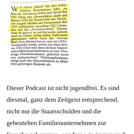
Dieser Podcast ist nicht jugendfrei. Es sind
diesmal, ganz dem Zeitgeist entsprechend,
nicht nur die Staatsschulden und die
gebeutelten Familienunternehmen zur