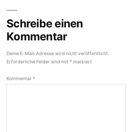
Schreibe einen
Kommentar
Deine E-Mail-Adresse wird nicht veröffentlicht.
Erforderliche Felder sind mit
*
markiert
Kommentar
*