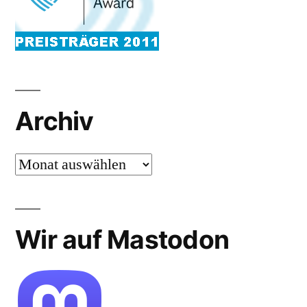
Archiv
Archiv
Wir auf Mastodon