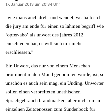
sagt:
17. Januar 2013 um 20:34 Uhr
“wie mans auch dreht und wendet, weshalb sich
die jury am ende für einen so lahmen begriff wie
‘opfer-abo’ als unwort des jahres 2012
entschieden hat, es will sich mir nicht
erschliessen.”
Ein Unwort, das nur von einem Menschen
prominent in den Mund genommen wurde, ist, so
unschön es auch sein mag, ein Unding. Unwörter
sollen einen verbreiteten unethischen
Sprachgebrauch brandmarken, aber nicht einen
einzelnen Zeitgenossen zum Sündenbock für