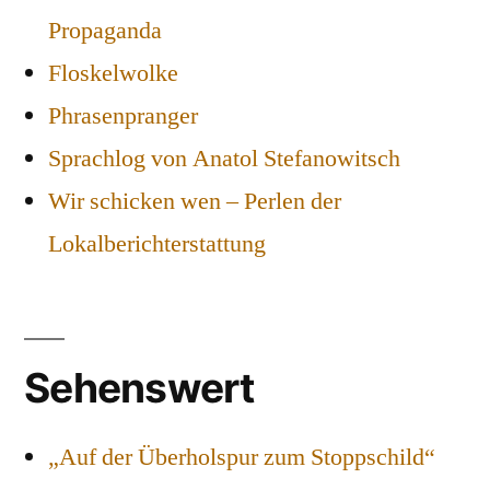
Propaganda
Floskelwolke
Phrasenpranger
Sprachlog von Anatol Stefanowitsch
Wir schicken wen – Perlen der
Lokalberichterstattung
Sehenswert
„Auf der Überholspur zum Stoppschild“