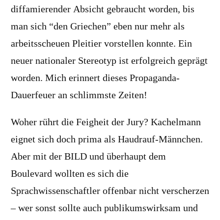
diffamierender Absicht gebraucht worden, bis
man sich “den Griechen” eben nur mehr als
arbeitsscheuen Pleitier vorstellen konnte. Ein
neuer nationaler Stereotyp ist erfolgreich geprägt
worden. Mich erinnert dieses Propaganda-
Dauerfeuer an schlimmste Zeiten!
Woher rührt die Feigheit der Jury? Kachelmann
eignet sich doch prima als Haudrauf-Männchen.
Aber mit der BILD und überhaupt dem
Boulevard wollten es sich die
Sprachwissenschaftler offenbar nicht verscherzen
– wer sonst sollte auch publikumswirksam und