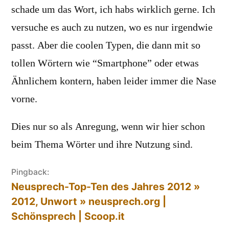
schade um das Wort, ich habs wirklich gerne. Ich
versuche es auch zu nutzen, wo es nur irgendwie
passt. Aber die coolen Typen, die dann mit so
tollen Wörtern wie “Smartphone” oder etwas
Ähnlichem kontern, haben leider immer die Nase
vorne.
Dies nur so als Anregung, wenn wir hier schon
beim Thema Wörter und ihre Nutzung sind.
Pingback:
Neusprech-Top-Ten des Jahres 2012 »
2012, Unwort » neusprech.org |
Schönsprech | Scoop.it