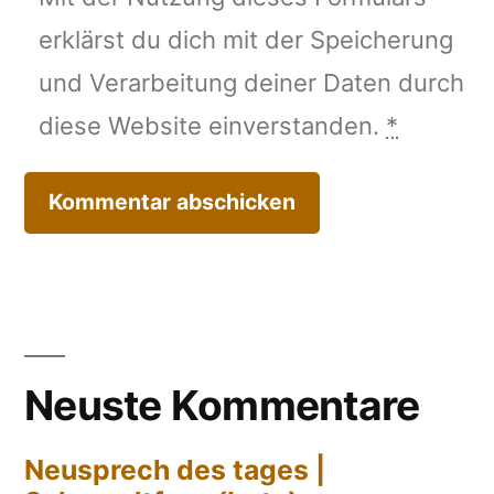
erklärst du dich mit der Speicherung
und Verarbeitung deiner Daten durch
diese Website einverstanden.
*
Neuste Kommentare
Neusprech des tages |