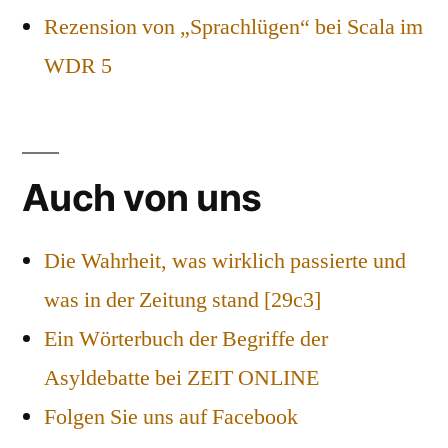
Rezension von „Sprachlügen“ bei Scala im
WDR 5
Auch von uns
Die Wahrheit, was wirklich passierte und
was in der Zeitung stand [29c3]
Ein Wörterbuch der Begriffe der
Asyldebatte bei ZEIT ONLINE
Folgen Sie uns auf Facebook