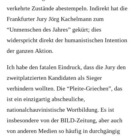
verkehrte Zustände abestempeln. Indirekt hat die
Frankfurter Jury Jörg Kachelmann zum
“Unmenschen des Jahres” gekürt; dies
widerspricht direkt der humanistischen Intention
der ganzen Aktion.
Ich habe den fatalen Eindruck, dass die Jury den
zweitplatzierten Kandidaten als Sieger
verhindern wollten. Die “Pleite-Griechen”, das
ist ein einzigartig abscheuliche,
nationalchauvinistische Wortbildung. Es ist
insbesondere von der BILD-Zeitung, aber auch
von anderen Medien so häufig in durchgängig