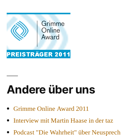
Andere über uns
Grimme Online Award 2011
Interview mit Martin Haase in der taz
Podcast "Die Wahrheit" über Neusprech