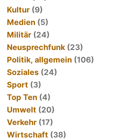
Kultur
(9)
Medien
(5)
Militär
(24)
Neusprechfunk
(23)
Politik, allgemein
(106)
Soziales
(24)
Sport
(3)
Top Ten
(4)
Umwelt
(20)
Verkehr
(17)
Wirtschaft
(38)