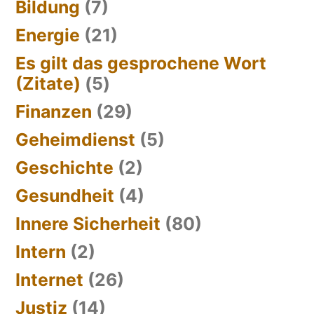
Bildung
(7)
Energie
(21)
Es gilt das gesprochene Wort
(Zitate)
(5)
Finanzen
(29)
Geheimdienst
(5)
Geschichte
(2)
Gesundheit
(4)
Innere Sicherheit
(80)
Intern
(2)
Internet
(26)
Justiz
(14)