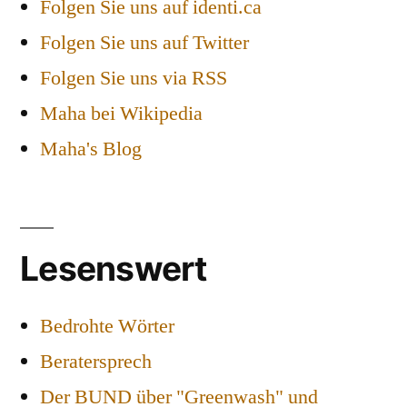
Folgen Sie uns auf identi.ca
Folgen Sie uns auf Twitter
Folgen Sie uns via RSS
Maha bei Wikipedia
Maha's Blog
Lesenswert
Bedrohte Wörter
Beratersprech
Der BUND über "Greenwash" und