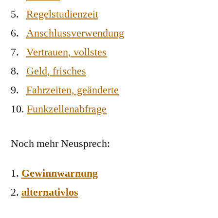
5.
Regelstudienzeit
6.
Anschlussverwendung
7.
Vertrauen, vollstes
8.
Geld, frisches
9.
Fahrzeiten, geänderte
10.
Funkzellenabfrage
Noch mehr Neusprech:
Gewinnwarnung
alternativlos