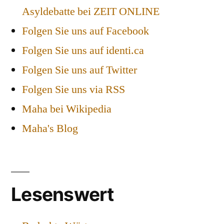
Asyldebatte bei ZEIT ONLINE
Folgen Sie uns auf Facebook
Folgen Sie uns auf identi.ca
Folgen Sie uns auf Twitter
Folgen Sie uns via RSS
Maha bei Wikipedia
Maha's Blog
Lesenswert