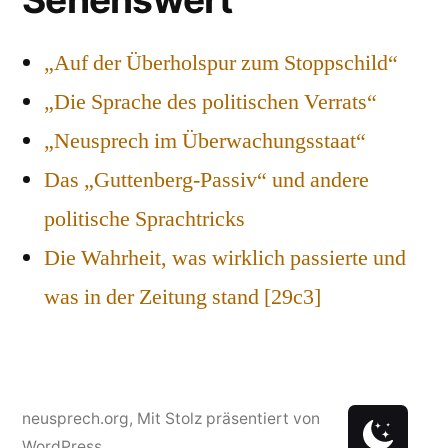
„Auf der Überholspur zum Stoppschild“
„Die Sprache des politischen Verrats“
„Neusprech im Überwachungsstaat“
Das „Guttenberg-Passiv“ und andere
politische Sprachtricks
Die Wahrheit, was wirklich passierte und
was in der Zeitung stand [29c3]
neusprech.org
,
Mit Stolz präsentiert von
WordPress.