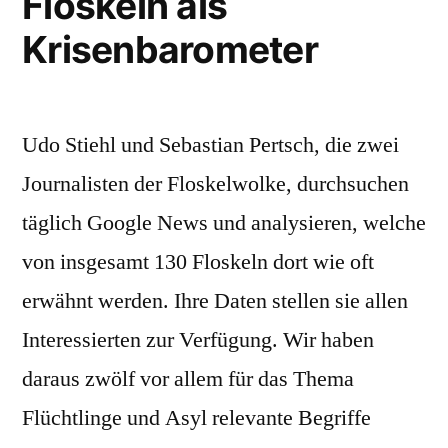
Floskeln als
Krisenbarometer
Udo Stiehl und Sebastian Pertsch, die zwei
Journalisten der Floskelwolke, durchsuchen
täglich Google News und analysieren, welche
von insgesamt 130 Floskeln dort wie oft
erwähnt werden. Ihre Daten stellen sie allen
Interessierten zur Verfügung. Wir haben
daraus zwölf vor allem für das Thema
Flüchtlinge und Asyl relevante Begriffe