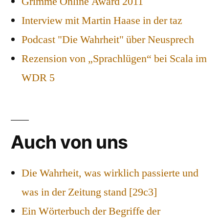
Grimme Online Award 2011
Interview mit Martin Haase in der taz
Podcast "Die Wahrheit" über Neusprech
Rezension von „Sprachlügen“ bei Scala im
WDR 5
Auch von uns
Die Wahrheit, was wirklich passierte und
was in der Zeitung stand [29c3]
Ein Wörterbuch der Begriffe der