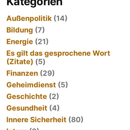
Kategorien
Außenpolitik
(14)
Bildung
(7)
Energie
(21)
Es gilt das gesprochene Wort
(Zitate)
(5)
Finanzen
(29)
Geheimdienst
(5)
Geschichte
(2)
Gesundheit
(4)
Innere Sicherheit
(80)