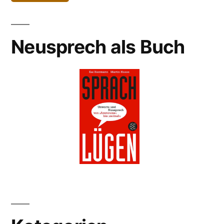
Neusprech als Buch