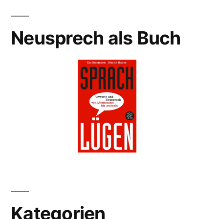
Neusprech als Buch
Kategorien