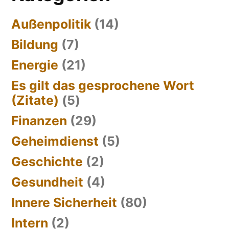
Außenpolitik
(14)
Bildung
(7)
Energie
(21)
Es gilt das gesprochene Wort
(Zitate)
(5)
Finanzen
(29)
Geheimdienst
(5)
Geschichte
(2)
Gesundheit
(4)
Innere Sicherheit
(80)
Intern
(2)