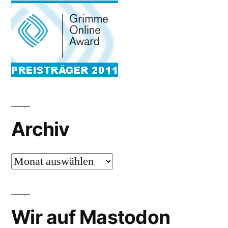
Archiv
Archiv
Wir auf Mastodon