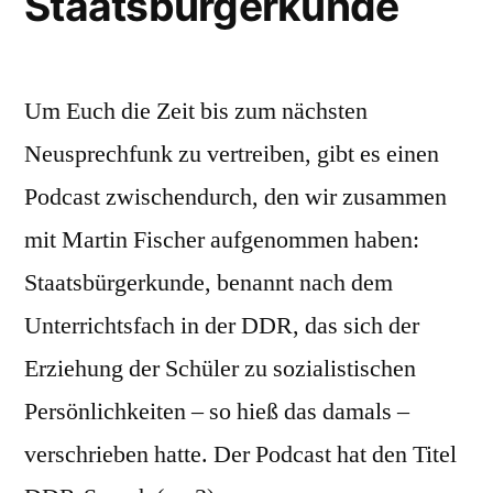
Staatsbürgerkunde
Um Euch die Zeit bis zum nächsten
Neusprechfunk zu vertreiben, gibt es einen
Podcast zwischendurch, den wir zusammen
mit Martin Fischer aufgenommen haben:
Staatsbürgerkunde, benannt nach dem
Unterrichtsfach in der DDR, das sich der
Erziehung der Schüler zu sozialistischen
Persönlichkeiten – so hieß das damals –
verschrieben hatte. Der Podcast hat den Titel