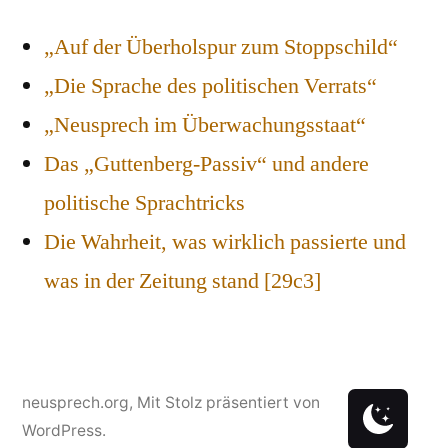
„Auf der Überholspur zum Stoppschild“
„Die Sprache des politischen Verrats“
„Neusprech im Überwachungsstaat“
Das „Guttenberg-Passiv“ und andere
politische Sprachtricks
Die Wahrheit, was wirklich passierte und
was in der Zeitung stand [29c3]
neusprech.org
,
Mit Stolz präsentiert von
WordPress.