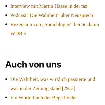
Interview mit Martin Haase in der taz
Podcast "Die Wahrheit" über Neusprech
Rezension von „Sprachlügen“ bei Scala im
WDR 5
Auch von uns
Die Wahrheit, was wirklich passierte und
was in der Zeitung stand [29c3]
Ein Wörterbuch der Begriffe der