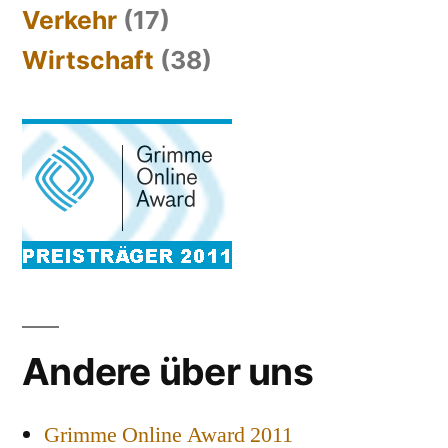
Verkehr
(17)
Wirtschaft
(38)
Andere über uns
Grimme Online Award 2011