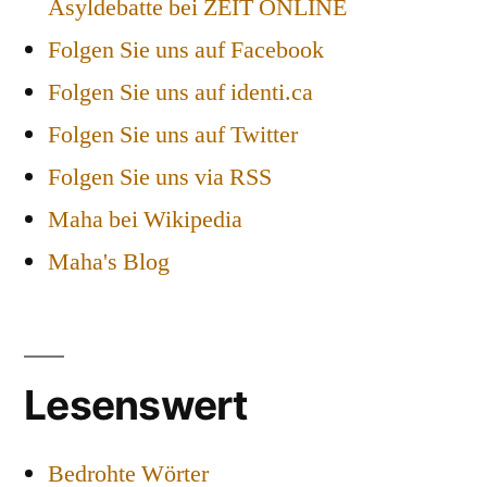
Asyldebatte bei ZEIT ONLINE
Folgen Sie uns auf Facebook
Folgen Sie uns auf identi.ca
Folgen Sie uns auf Twitter
Folgen Sie uns via RSS
Maha bei Wikipedia
Maha's Blog
Lesenswert
Bedrohte Wörter