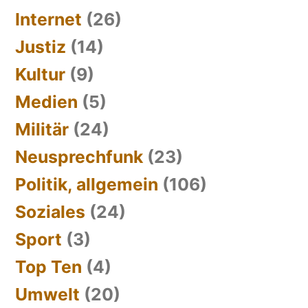
Internet
(26)
Justiz
(14)
Kultur
(9)
Medien
(5)
Militär
(24)
Neusprechfunk
(23)
Politik, allgemein
(106)
Soziales
(24)
Sport
(3)
Top Ten
(4)
Umwelt
(20)