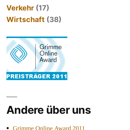
Verkehr
(17)
Wirtschaft
(38)
Andere über uns
Grimme Online Award 2011