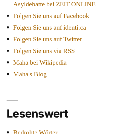
Asyldebatte bei ZEIT ONLINE
Folgen Sie uns auf Facebook
Folgen Sie uns auf identi.ca
Folgen Sie uns auf Twitter
Folgen Sie uns via RSS
Maha bei Wikipedia
Maha's Blog
Lesenswert
Bedrohte Wörter