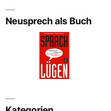
Neusprech als Buch
Kategorien