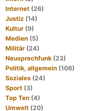
Internet
(26)
Justiz
(14)
Kultur
(9)
Medien
(5)
Militär
(24)
Neusprechfunk
(23)
Politik, allgemein
(106)
Soziales
(24)
Sport
(3)
Top Ten
(4)
Umwelt
(20)