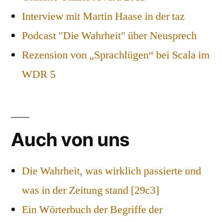
Interview mit Martin Haase in der taz
Podcast "Die Wahrheit" über Neusprech
Rezension von „Sprachlügen“ bei Scala im
WDR 5
Auch von uns
Die Wahrheit, was wirklich passierte und
was in der Zeitung stand [29c3]
Ein Wörterbuch der Begriffe der