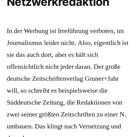
Netzwerkredaktion
In der Werbung ist Irreführung verboten, im
Journalismus leider nicht. Also, eigentlich ist
sie das auch dort, aber es hält sich
offensichtlich nicht jeder daran. Der große
deutsche Zeitschriftenverlag Gruner+Jahr
will, so schreibt es beispielsweise die
Süddeutsche Zeitung, die Redaktionen von
zwei seiner größten Zeitschriften zu einer N.
umbauen. Das klingt nach Vernetzung und