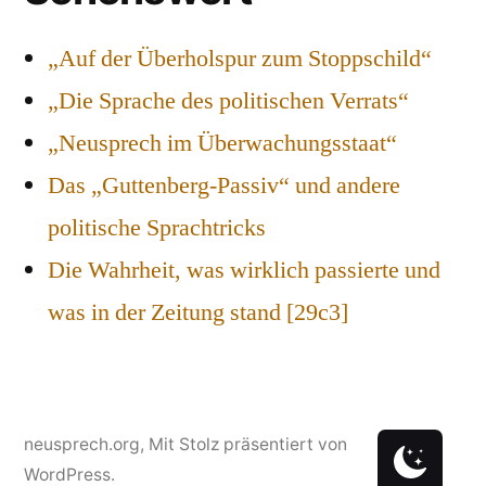
„Auf der Überholspur zum Stoppschild“
„Die Sprache des politischen Verrats“
„Neusprech im Überwachungsstaat“
Das „Guttenberg-Passiv“ und andere
politische Sprachtricks
Die Wahrheit, was wirklich passierte und
was in der Zeitung stand [29c3]
neusprech.org
,
Mit Stolz präsentiert von
WordPress.