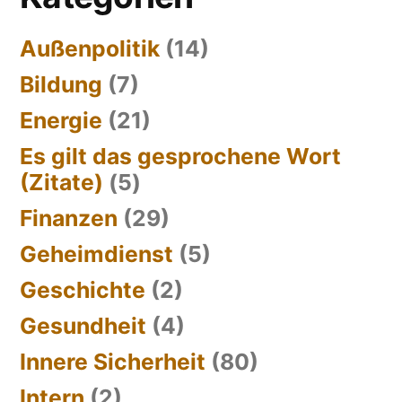
Außenpolitik
(14)
Bildung
(7)
Energie
(21)
Es gilt das gesprochene Wort
(Zitate)
(5)
Finanzen
(29)
Geheimdienst
(5)
Geschichte
(2)
Gesundheit
(4)
Innere Sicherheit
(80)
Intern
(2)