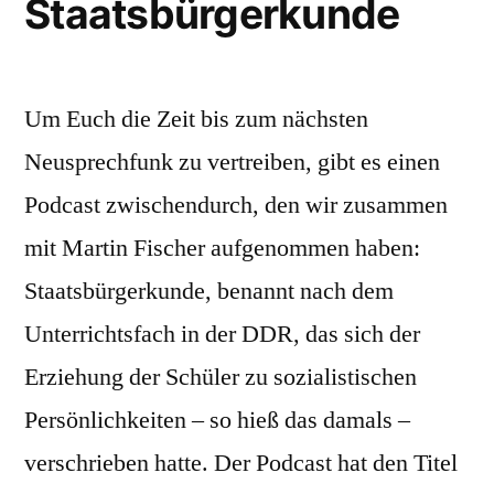
Staatsbürgerkunde
Um Euch die Zeit bis zum nächsten
Neusprechfunk zu vertreiben, gibt es einen
Podcast zwischendurch, den wir zusammen
mit Martin Fischer aufgenommen haben:
Staatsbürgerkunde, benannt nach dem
Unterrichtsfach in der DDR, das sich der
Erziehung der Schüler zu sozialistischen
Persönlichkeiten – so hieß das damals –
verschrieben hatte. Der Podcast hat den Titel