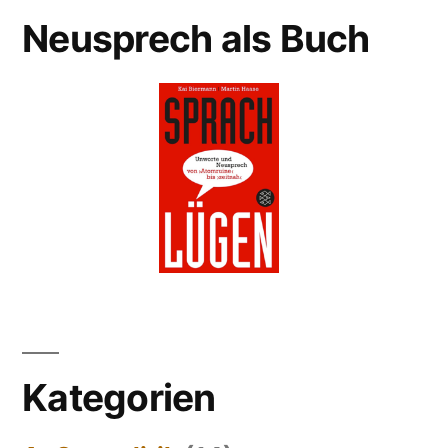
Neusprech als Buch
Kategorien