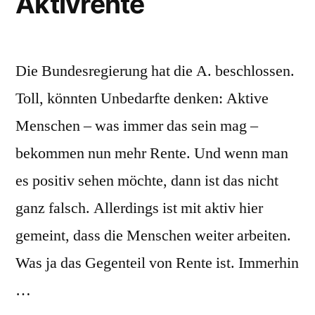
Aktivrente
Die Bundesregierung hat die A. beschlossen.
Toll, könnten Unbedarfte denken: Aktive
Menschen – was immer das sein mag –
bekommen nun mehr Rente. Und wenn man
es positiv sehen möchte, dann ist das nicht
ganz falsch. Allerdings ist mit aktiv hier
gemeint, dass die Menschen weiter arbeiten.
Was ja das Gegenteil von Rente ist. Immerhin
…