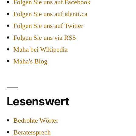
Folgen Sie uns auf Facebook
Folgen Sie uns auf identi.ca
Folgen Sie uns auf Twitter
Folgen Sie uns via RSS
Maha bei Wikipedia
Maha's Blog
Lesenswert
Bedrohte Wörter
Beratersprech