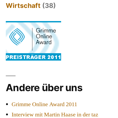
Wirtschaft
(38)
Andere über uns
Grimme Online Award 2011
Interview mit Martin Haase in der taz