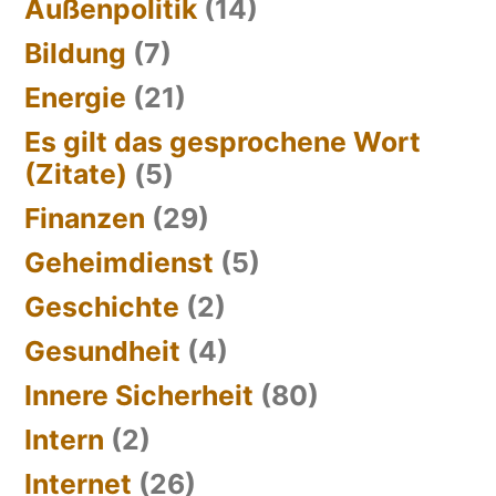
Außenpolitik
(14)
Bildung
(7)
Energie
(21)
Es gilt das gesprochene Wort
(Zitate)
(5)
Finanzen
(29)
Geheimdienst
(5)
Geschichte
(2)
Gesundheit
(4)
Innere Sicherheit
(80)
Intern
(2)
Internet
(26)