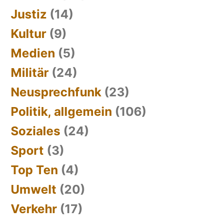
Justiz
(14)
Kultur
(9)
Medien
(5)
Militär
(24)
Neusprechfunk
(23)
Politik, allgemein
(106)
Soziales
(24)
Sport
(3)
Top Ten
(4)
Umwelt
(20)
Verkehr
(17)