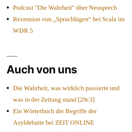
Podcast "Die Wahrheit" über Neusprech
Rezension von „Sprachlügen“ bei Scala im
WDR 5
Auch von uns
Die Wahrheit, was wirklich passierte und
was in der Zeitung stand [29c3]
Ein Wörterbuch der Begriffe der
Asyldebatte bei ZEIT ONLINE