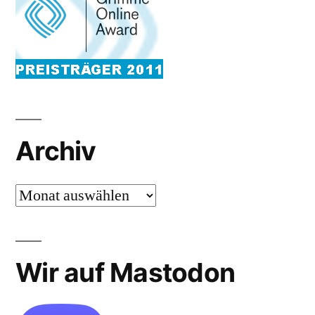
Archiv
Archiv
Wir auf Mastodon