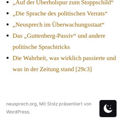
„Auf der Überholspur zum Stoppschild“
„Die Sprache des politischen Verrats“
„Neusprech im Überwachungsstaat“
Das „Guttenberg-Passiv“ und andere
politische Sprachtricks
Die Wahrheit, was wirklich passierte und
was in der Zeitung stand [29c3]
neusprech.org
,
Mit Stolz präsentiert von
WordPress.