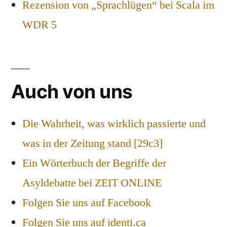
Rezension von „Sprachlügen“ bei Scala im
WDR 5
Auch von uns
Die Wahrheit, was wirklich passierte und
was in der Zeitung stand [29c3]
Ein Wörterbuch der Begriffe der
Asyldebatte bei ZEIT ONLINE
Folgen Sie uns auf Facebook
Folgen Sie uns auf identi.ca