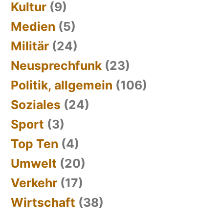
Kultur
(9)
Medien
(5)
Militär
(24)
Neusprechfunk
(23)
Politik, allgemein
(106)
Soziales
(24)
Sport
(3)
Top Ten
(4)
Umwelt
(20)
Verkehr
(17)
Wirtschaft
(38)