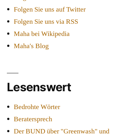
Folgen Sie uns auf Twitter
Folgen Sie uns via RSS
Maha bei Wikipedia
Maha's Blog
Lesenswert
Bedrohte Wörter
Beratersprech
Der BUND über "Greenwash" und