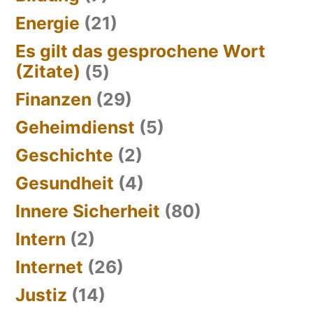
Energie
(21)
Es gilt das gesprochene Wort
(Zitate)
(5)
Finanzen
(29)
Geheimdienst
(5)
Geschichte
(2)
Gesundheit
(4)
Innere Sicherheit
(80)
Intern
(2)
Internet
(26)
Justiz
(14)