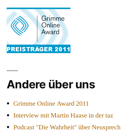
Andere über uns
Grimme Online Award 2011
Interview mit Martin Haase in der taz
Podcast "Die Wahrheit" über Neusprech