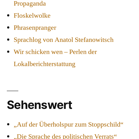
Propaganda
Floskelwolke
Phrasenpranger
Sprachlog von Anatol Stefanowitsch
Wir schicken wen – Perlen der
Lokalberichterstattung
Sehenswert
„Auf der Überholspur zum Stoppschild“
„Die Sprache des politischen Verrats“