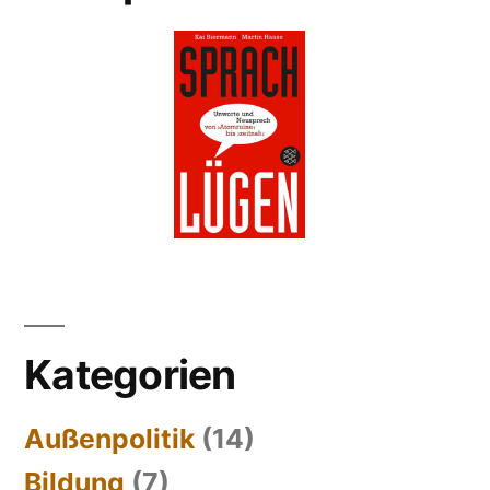
Kategorien
Außenpolitik
(14)
Bildung
(7)