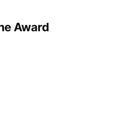
ne Award