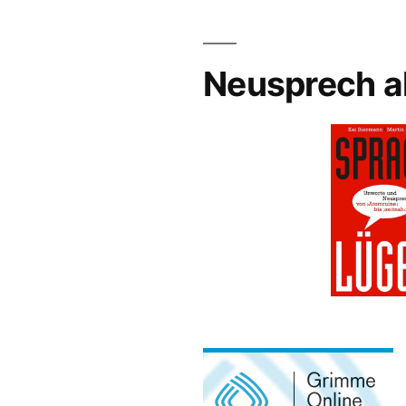
Neusprech a