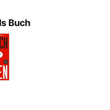
ls Buch