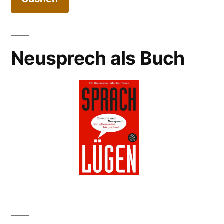
Neusprech als Buch