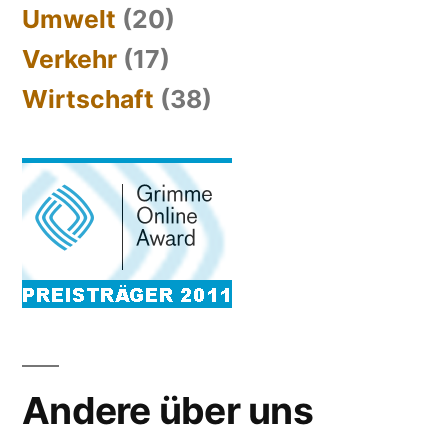
Umwelt
(20)
Verkehr
(17)
Wirtschaft
(38)
Andere über uns