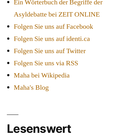
Ein Wörterbuch der Begriffe der
Asyldebatte bei ZEIT ONLINE
Folgen Sie uns auf Facebook
Folgen Sie uns auf identi.ca
Folgen Sie uns auf Twitter
Folgen Sie uns via RSS
Maha bei Wikipedia
Maha's Blog
Lesenswert