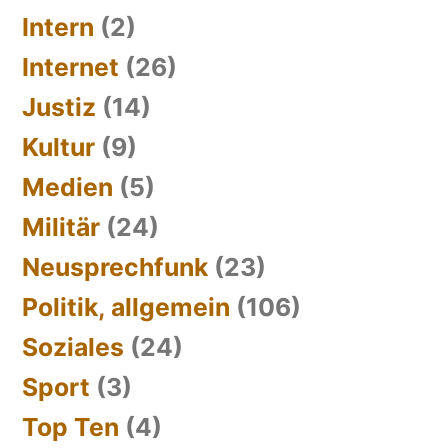
Intern
(2)
Internet
(26)
Justiz
(14)
Kultur
(9)
Medien
(5)
Militär
(24)
Neusprechfunk
(23)
Politik, allgemein
(106)
Soziales
(24)
Sport
(3)
Top Ten
(4)