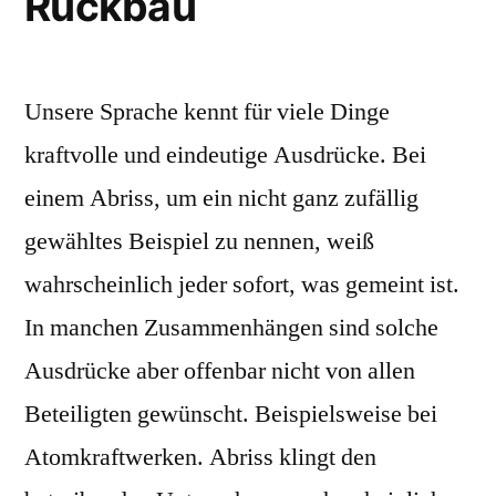
Rückbau
Unsere Sprache kennt für viele Dinge
kraftvolle und eindeutige Ausdrücke. Bei
einem Abriss, um ein nicht ganz zufällig
gewähltes Beispiel zu nennen, weiß
wahrscheinlich jeder sofort, was gemeint ist.
In manchen Zusammenhängen sind solche
Ausdrücke aber offenbar nicht von allen
Beteiligten gewünscht. Beispielsweise bei
Atomkraftwerken. Abriss klingt den