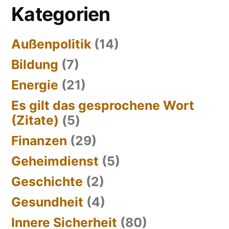
Kategorien
Außenpolitik
(14)
Bildung
(7)
Energie
(21)
Es gilt das gesprochene Wort
(Zitate)
(5)
Finanzen
(29)
Geheimdienst
(5)
Geschichte
(2)
Gesundheit
(4)
Innere Sicherheit
(80)