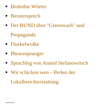
Bedrohte Wörter
Beratersprech
Der BUND über "Greenwash" und
Propaganda
Floskelwolke
Phrasenpranger
Sprachlog von Anatol Stefanowitsch
Wir schicken wen – Perlen der
Lokalberichterstattung