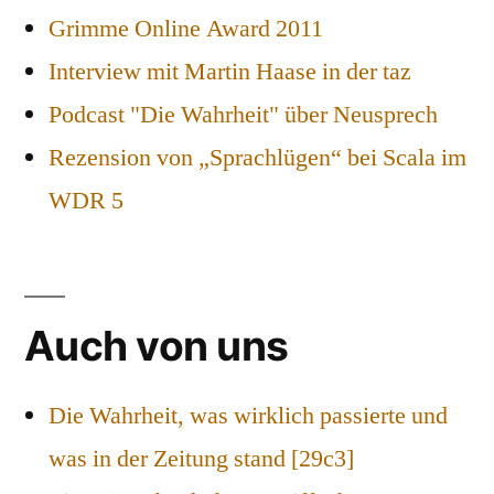
Grimme Online Award 2011
Interview mit Martin Haase in der taz
Podcast "Die Wahrheit" über Neusprech
Rezension von „Sprachlügen“ bei Scala im
WDR 5
Auch von uns
Die Wahrheit, was wirklich passierte und
was in der Zeitung stand [29c3]