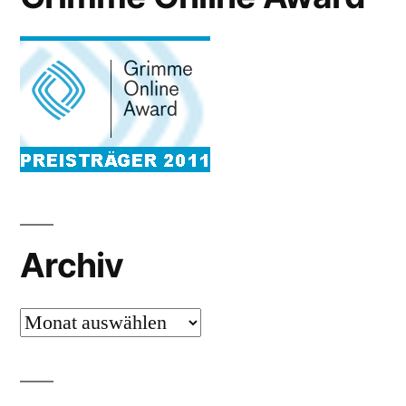
Archiv
Archiv