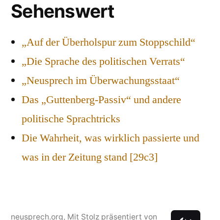
Sehenswert
„Auf der Überholspur zum Stoppschild“
„Die Sprache des politischen Verrats“
„Neusprech im Überwachungsstaat“
Das „Guttenberg-Passiv“ und andere
politische Sprachtricks
Die Wahrheit, was wirklich passierte und
was in der Zeitung stand [29c3]
neusprech.org
,
Mit Stolz präsentiert von