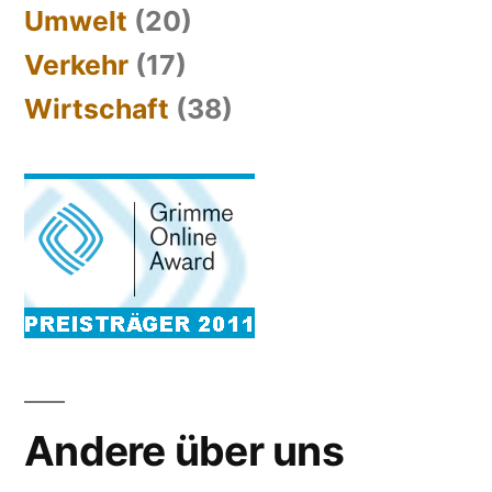
Umwelt
(20)
Verkehr
(17)
Wirtschaft
(38)
Andere über uns