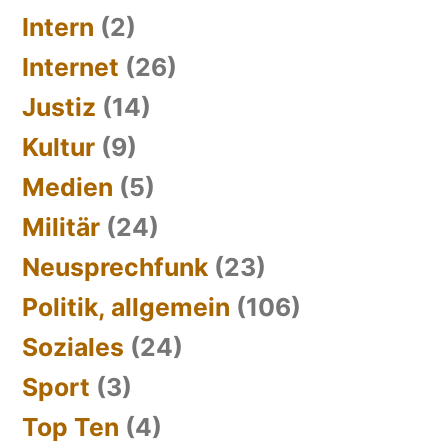
Intern
(2)
Internet
(26)
Justiz
(14)
Kultur
(9)
Medien
(5)
Militär
(24)
Neusprechfunk
(23)
Politik, allgemein
(106)
Soziales
(24)
Sport
(3)
Top Ten
(4)