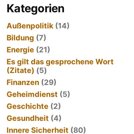
Kategorien
Außenpolitik
(14)
Bildung
(7)
Energie
(21)
Es gilt das gesprochene Wort
(Zitate)
(5)
Finanzen
(29)
Geheimdienst
(5)
Geschichte
(2)
Gesundheit
(4)
Innere Sicherheit
(80)