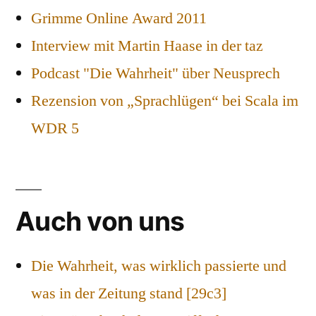
Grimme Online Award 2011
Interview mit Martin Haase in der taz
Podcast "Die Wahrheit" über Neusprech
Rezension von „Sprachlügen“ bei Scala im
WDR 5
Auch von uns
Die Wahrheit, was wirklich passierte und
was in der Zeitung stand [29c3]