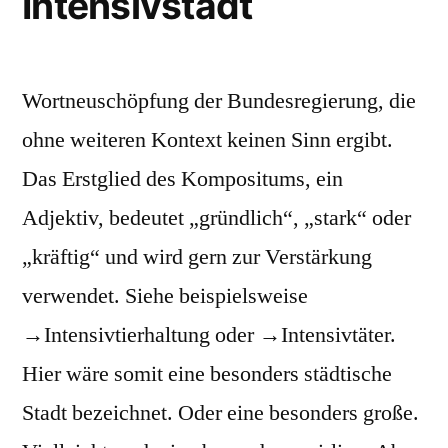
Intensivstadt
Wortneuschöpfung der Bundesregierung, die
ohne weiteren Kontext keinen Sinn ergibt.
Das Erstglied des Kompositums, ein
Adjektiv, bedeutet „gründlich“, „stark“ oder
„kräftig“ und wird gern zur Verstärkung
verwendet. Siehe beispielsweise
→Intensivtierhaltung oder →Intensivtäter.
Hier wäre somit eine besonders städtische
Stadt bezeichnet. Oder eine besonders große.