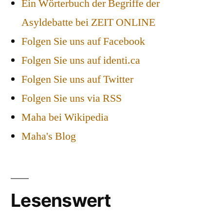
Ein Wörterbuch der Begriffe der
Asyldebatte bei ZEIT ONLINE
Folgen Sie uns auf Facebook
Folgen Sie uns auf identi.ca
Folgen Sie uns auf Twitter
Folgen Sie uns via RSS
Maha bei Wikipedia
Maha's Blog
Lesenswert