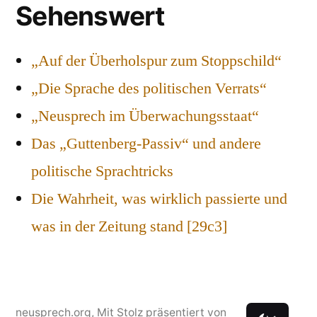
Sehenswert
„Auf der Überholspur zum Stoppschild“
„Die Sprache des politischen Verrats“
„Neusprech im Überwachungsstaat“
Das „Guttenberg-Passiv“ und andere
politische Sprachtricks
Die Wahrheit, was wirklich passierte und
was in der Zeitung stand [29c3]
neusprech.org
,
Mit Stolz präsentiert von