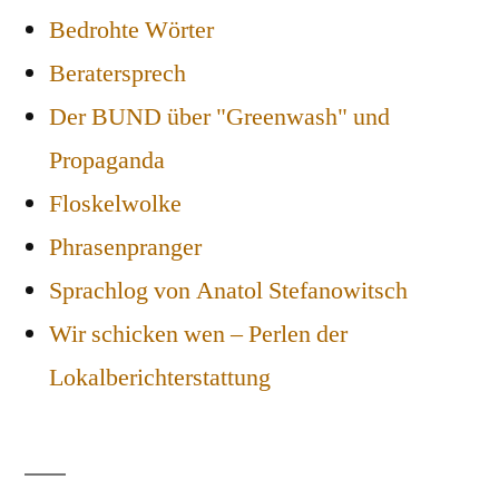
Bedrohte Wörter
Beratersprech
Der BUND über "Greenwash" und
Propaganda
Floskelwolke
Phrasenpranger
Sprachlog von Anatol Stefanowitsch
Wir schicken wen – Perlen der
Lokalberichterstattung