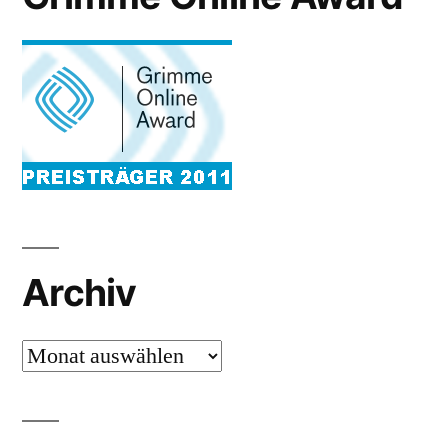
Archiv
Archiv