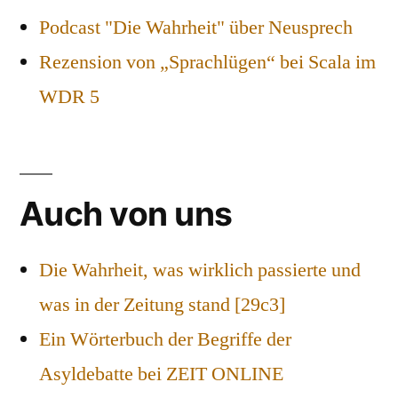
Podcast "Die Wahrheit" über Neusprech
Rezension von „Sprachlügen“ bei Scala im
WDR 5
Auch von uns
Die Wahrheit, was wirklich passierte und
was in der Zeitung stand [29c3]
Ein Wörterbuch der Begriffe der
Asyldebatte bei ZEIT ONLINE