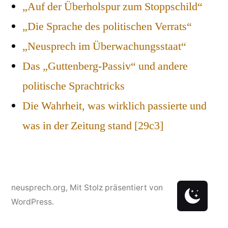
„Auf der Überholspur zum Stoppschild“
„Die Sprache des politischen Verrats“
„Neusprech im Überwachungsstaat“
Das „Guttenberg-Passiv“ und andere
politische Sprachtricks
Die Wahrheit, was wirklich passierte und
was in der Zeitung stand [29c3]
neusprech.org
,
Mit Stolz präsentiert von
WordPress.