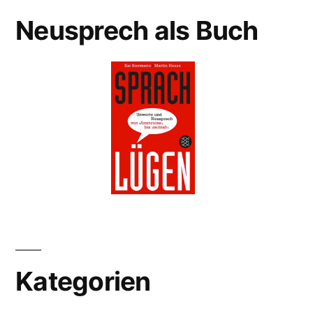
Neusprech als Buch
Kategorien