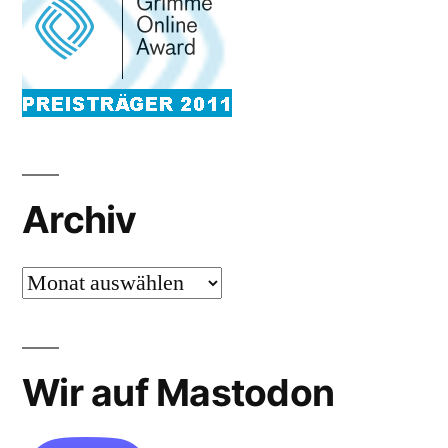
Archiv
Archiv
Wir auf Mastodon