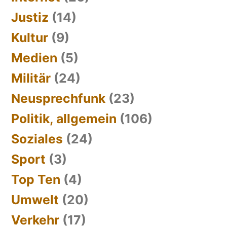
Justiz
(14)
Kultur
(9)
Medien
(5)
Militär
(24)
Neusprechfunk
(23)
Politik, allgemein
(106)
Soziales
(24)
Sport
(3)
Top Ten
(4)
Umwelt
(20)
Verkehr
(17)