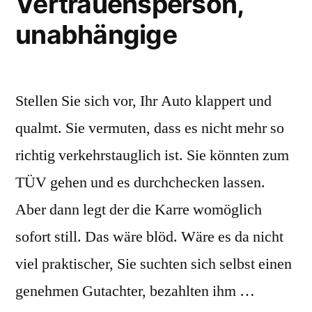
Vertrauensperson,
unabhängige
Stellen Sie sich vor, Ihr Auto klappert und
qualmt. Sie vermuten, dass es nicht mehr so
richtig verkehrstauglich ist. Sie könnten zum
TÜV gehen und es durchchecken lassen.
Aber dann legt der die Karre womöglich
sofort still. Das wäre blöd. Wäre es da nicht
viel praktischer, Sie suchten sich selbst einen
genehmen Gutachter, bezahlten ihm …