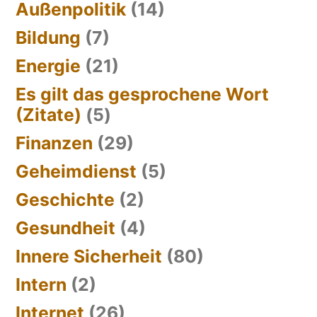
Außenpolitik
(14)
Bildung
(7)
Energie
(21)
Es gilt das gesprochene Wort
(Zitate)
(5)
Finanzen
(29)
Geheimdienst
(5)
Geschichte
(2)
Gesundheit
(4)
Innere Sicherheit
(80)
Intern
(2)
Internet
(26)