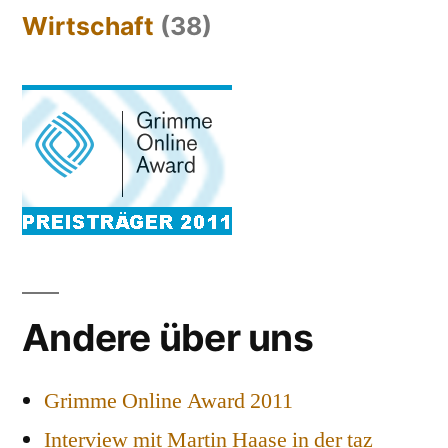
Wirtschaft
(38)
Andere über uns
Grimme Online Award 2011
Interview mit Martin Haase in der taz