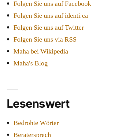
Folgen Sie uns auf Facebook
Folgen Sie uns auf identi.ca
Folgen Sie uns auf Twitter
Folgen Sie uns via RSS
Maha bei Wikipedia
Maha's Blog
Lesenswert
Bedrohte Wörter
Beratersprech