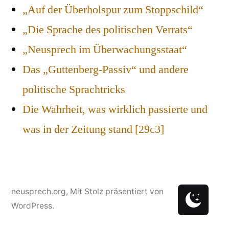
„Auf der Überholspur zum Stoppschild“
„Die Sprache des politischen Verrats“
„Neusprech im Überwachungsstaat“
Das „Guttenberg-Passiv“ und andere
politische Sprachtricks
Die Wahrheit, was wirklich passierte und
was in der Zeitung stand [29c3]
neusprech.org
,
Mit Stolz präsentiert von
WordPress.