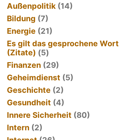
Außenpolitik
(14)
Bildung
(7)
Energie
(21)
Es gilt das gesprochene Wort
(Zitate)
(5)
Finanzen
(29)
Geheimdienst
(5)
Geschichte
(2)
Gesundheit
(4)
Innere Sicherheit
(80)
Intern
(2)
Internet
(26)