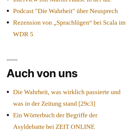
Podcast "Die Wahrheit" über Neusprech
Rezension von „Sprachlügen“ bei Scala im
WDR 5
Auch von uns
Die Wahrheit, was wirklich passierte und
was in der Zeitung stand [29c3]
Ein Wörterbuch der Begriffe der
Asyldebatte bei ZEIT ONLINE