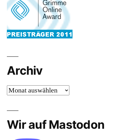
Archiv
Archiv
Wir auf Mastodon