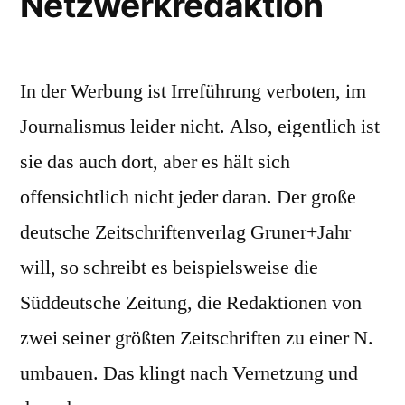
Netzwerkredaktion
In der Werbung ist Irreführung verboten, im
Journalismus leider nicht. Also, eigentlich ist
sie das auch dort, aber es hält sich
offensichtlich nicht jeder daran. Der große
deutsche Zeitschriftenverlag Gruner+Jahr
will, so schreibt es beispielsweise die
Süddeutsche Zeitung, die Redaktionen von
zwei seiner größten Zeitschriften zu einer N.
umbauen. Das klingt nach Vernetzung und