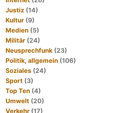
Justiz
(14)
Kultur
(9)
Medien
(5)
Militär
(24)
Neusprechfunk
(23)
Politik, allgemein
(106)
Soziales
(24)
Sport
(3)
Top Ten
(4)
Umwelt
(20)
Verkehr
(17)