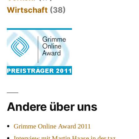
Wirtschaft
(38)
Andere über uns
Grimme Online Award 2011
Interview mit Martin Haase in der taz