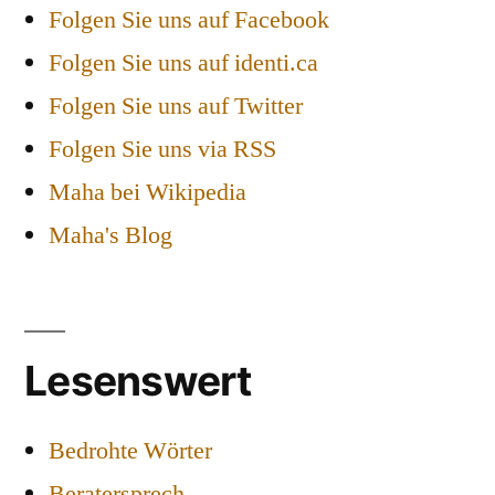
Folgen Sie uns auf Facebook
Folgen Sie uns auf identi.ca
Folgen Sie uns auf Twitter
Folgen Sie uns via RSS
Maha bei Wikipedia
Maha's Blog
Lesenswert
Bedrohte Wörter
Beratersprech