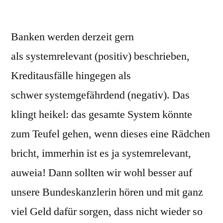
Banken werden derzeit gern
als systemrelevant (positiv) beschrieben,
Kreditausfälle hingegen als
schwer systemgefährdend (negativ). Das
klingt heikel: das gesamte System könnte
zum Teufel gehen, wenn dieses eine Rädchen
bricht, immerhin ist es ja systemrelevant,
auweia! Dann sollten wir wohl besser auf
unsere Bundeskanzlerin hören und mit ganz
viel Geld dafür sorgen, dass nicht wieder so