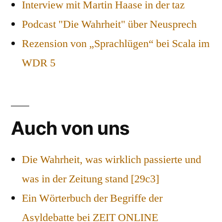
Interview mit Martin Haase in der taz
Podcast "Die Wahrheit" über Neusprech
Rezension von „Sprachlügen“ bei Scala im
WDR 5
Auch von uns
Die Wahrheit, was wirklich passierte und
was in der Zeitung stand [29c3]
Ein Wörterbuch der Begriffe der
Asyldebatte bei ZEIT ONLINE