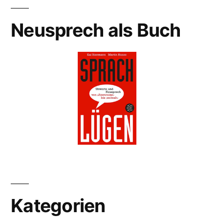
Neusprech als Buch
Kategorien