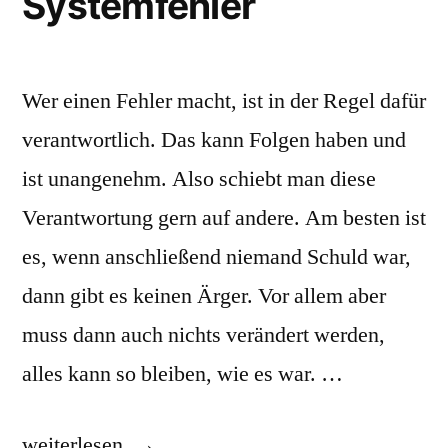
Systemfehler
Wer einen Fehler macht, ist in der Regel dafür
verantwortlich. Das kann Folgen haben und
ist unangenehm. Also schiebt man diese
Verantwortung gern auf andere. Am besten ist
es, wenn anschließend niemand Schuld war,
dann gibt es keinen Ärger. Vor allem aber
muss dann auch nichts verändert werden,
alles kann so bleiben, wie es war. …
„Systemfehler“
weiterlesen