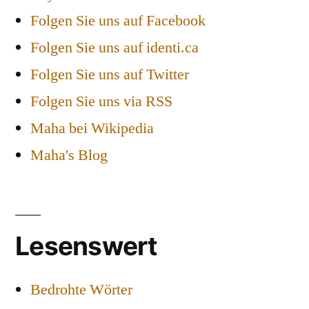
Folgen Sie uns auf Facebook
Folgen Sie uns auf identi.ca
Folgen Sie uns auf Twitter
Folgen Sie uns via RSS
Maha bei Wikipedia
Maha's Blog
Lesenswert
Bedrohte Wörter