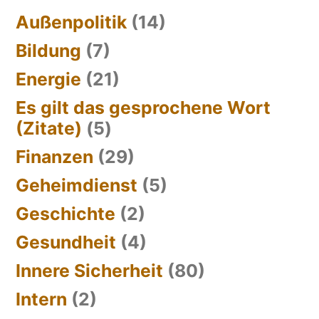
Außenpolitik
(14)
Bildung
(7)
Energie
(21)
Es gilt das gesprochene Wort
(Zitate)
(5)
Finanzen
(29)
Geheimdienst
(5)
Geschichte
(2)
Gesundheit
(4)
Innere Sicherheit
(80)
Intern
(2)