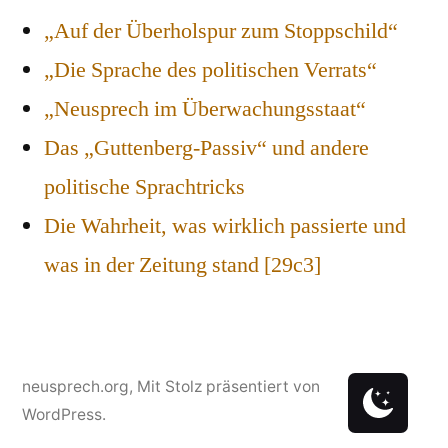
„Auf der Überholspur zum Stoppschild“
„Die Sprache des politischen Verrats“
„Neusprech im Überwachungsstaat“
Das „Guttenberg-Passiv“ und andere
politische Sprachtricks
Die Wahrheit, was wirklich passierte und
was in der Zeitung stand [29c3]
neusprech.org
,
Mit Stolz präsentiert von
WordPress.