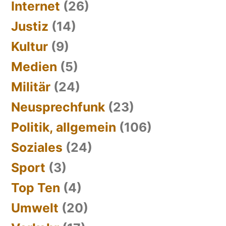
Internet
(26)
Justiz
(14)
Kultur
(9)
Medien
(5)
Militär
(24)
Neusprechfunk
(23)
Politik, allgemein
(106)
Soziales
(24)
Sport
(3)
Top Ten
(4)
Umwelt
(20)