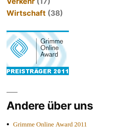
Verkehr
(17)
Wirtschaft
(38)
Andere über uns
Grimme Online Award 2011