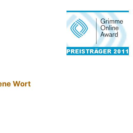
hene Wort