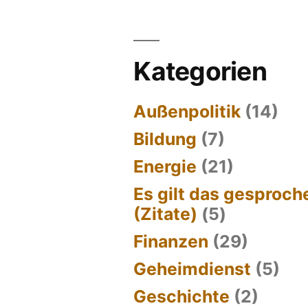
Kategorien
Außenpolitik
(14)
Bildung
(7)
Energie
(21)
Es gilt das gesproc
(Zitate)
(5)
Finanzen
(29)
Geheimdienst
(5)
Geschichte
(2)