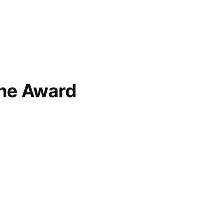
ne Award