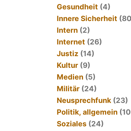
Gesundheit
(4)
Innere Sicherheit
(80
Intern
(2)
Internet
(26)
Justiz
(14)
Kultur
(9)
Medien
(5)
Militär
(24)
Neusprechfunk
(23)
Politik, allgemein
(10
Soziales
(24)