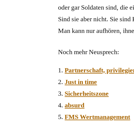
oder gar Soldaten sind, die 
Sind sie aber nicht. Sie sin
Man kann nur aufhören, ihn
Noch mehr Neusprech:
Partnerschaft, privilegie
Just in time
Sicherheitszone
absurd
FMS Wertmanagement