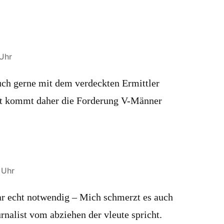
 Uhr
ch gerne mit dem verdeckten Ermittler
cht kommt daher die Forderung V-Männer
 Uhr
r echt notwendig – Mich schmerzt es auch
rnalist vom abziehen der vleute spricht.