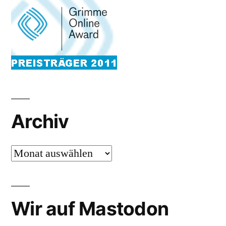
Archiv
Archiv
Wir auf Mastodon