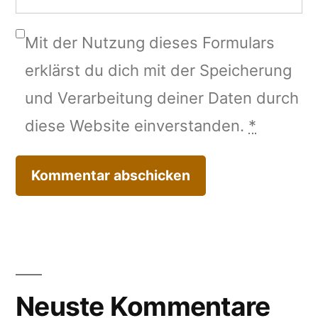
Mit der Nutzung dieses Formulars
erklärst du dich mit der Speicherung
und Verarbeitung deiner Daten durch
diese Website einverstanden.
*
Neuste Kommentare