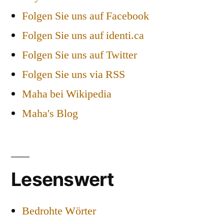
Folgen Sie uns auf Facebook
Folgen Sie uns auf identi.ca
Folgen Sie uns auf Twitter
Folgen Sie uns via RSS
Maha bei Wikipedia
Maha's Blog
Lesenswert
Bedrohte Wörter