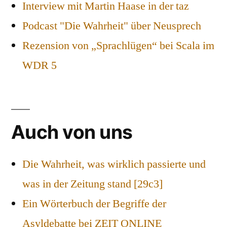
Interview mit Martin Haase in der taz
Podcast "Die Wahrheit" über Neusprech
Rezension von „Sprachlügen“ bei Scala im
WDR 5
Auch von uns
Die Wahrheit, was wirklich passierte und
was in der Zeitung stand [29c3]
Ein Wörterbuch der Begriffe der
Asyldebatte bei ZEIT ONLINE