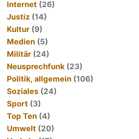
Internet
(26)
Justiz
(14)
Kultur
(9)
Medien
(5)
Militär
(24)
Neusprechfunk
(23)
Politik, allgemein
(106)
Soziales
(24)
Sport
(3)
Top Ten
(4)
Umwelt
(20)