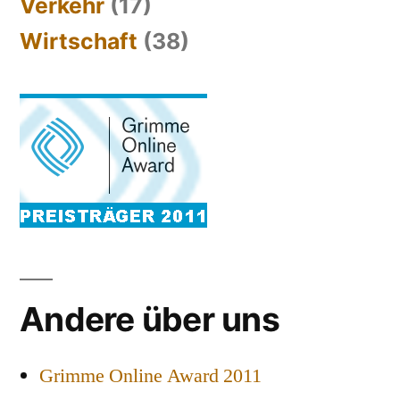
Verkehr
(17)
Wirtschaft
(38)
Andere über uns
Grimme Online Award 2011