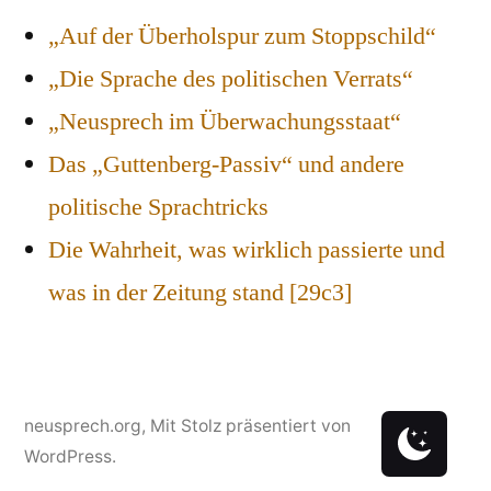
„Auf der Überholspur zum Stoppschild“
„Die Sprache des politischen Verrats“
„Neusprech im Überwachungsstaat“
Das „Guttenberg-Passiv“ und andere
politische Sprachtricks
Die Wahrheit, was wirklich passierte und
was in der Zeitung stand [29c3]
neusprech.org
,
Mit Stolz präsentiert von
WordPress.