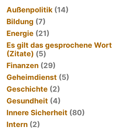
Außenpolitik
(14)
Bildung
(7)
Energie
(21)
Es gilt das gesprochene Wort
(Zitate)
(5)
Finanzen
(29)
Geheimdienst
(5)
Geschichte
(2)
Gesundheit
(4)
Innere Sicherheit
(80)
Intern
(2)