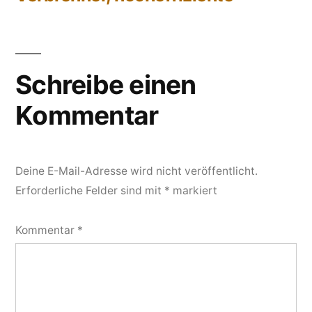
Schreibe einen
Kommentar
Deine E-Mail-Adresse wird nicht veröffentlicht.
Erforderliche Felder sind mit
*
markiert
Kommentar
*