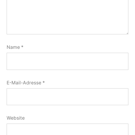
Name
*
E-Mail-Adresse
*
Website