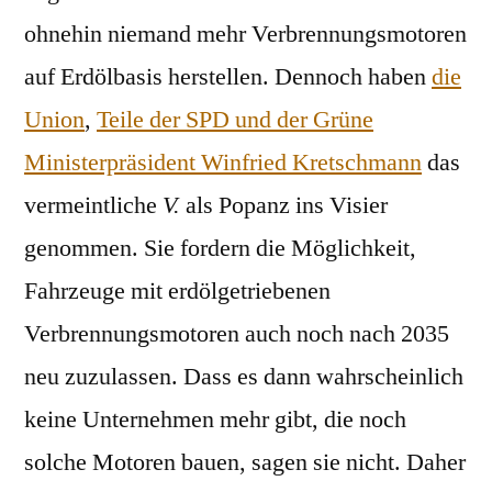
ohnehin niemand mehr Verbrennungsmotoren
auf Erdölbasis herstellen. Dennoch haben
die
Union
,
Teile der SPD und der Grüne
Ministerpräsident Winfried Kretschmann
das
vermeintliche
V.
als Popanz ins Visier
genommen. Sie fordern die Möglichkeit,
Fahrzeuge mit erdölgetriebenen
Verbrennungsmotoren auch noch nach 2035
neu zuzulassen. Dass es dann wahrscheinlich
keine Unternehmen mehr gibt, die noch
solche Motoren bauen, sagen sie nicht. Daher