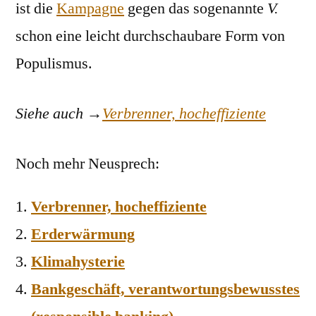
ist die
Kampagne
gegen das sogenannte
V.
schon eine leicht durchschaubare Form von
Populismus.
Siehe auch →
Verbrenner, hocheffiziente
Noch mehr Neusprech:
Verbrenner, hocheffiziente
Erderwärmung
Klimahysterie
Bankgeschäft, verantwortungsbewusstes