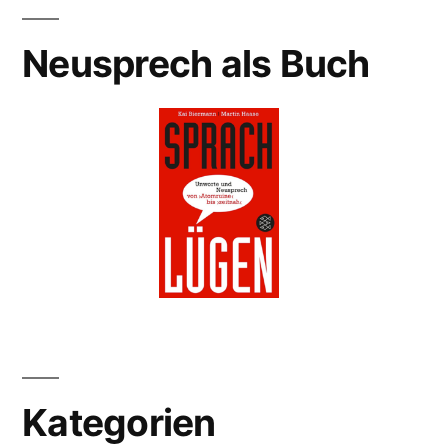
Neusprech als Buch
Kategorien