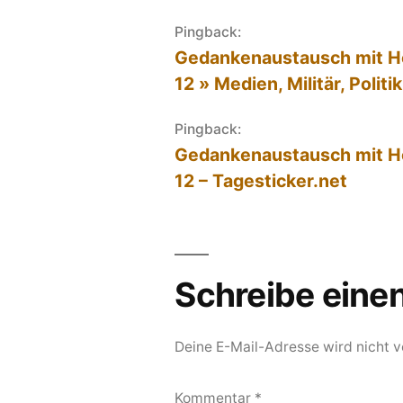
Pingback:
Gedankenaustausch mit H
12 » Medien, Militär, Polit
Pingback:
Gedankenaustausch mit H
12 – Tagesticker.net
Schreibe ein
Deine E-Mail-Adresse wird nicht ve
Kommentar
*