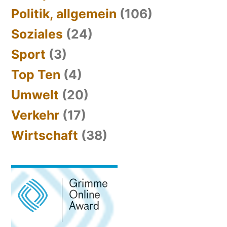
Politik, allgemein
(106)
Soziales
(24)
Sport
(3)
Top Ten
(4)
Umwelt
(20)
Verkehr
(17)
Wirtschaft
(38)