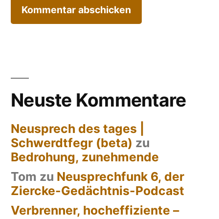
Neuste Kommentare
Neusprech des tages |
Schwerdtfegr (beta)
zu
Bedrohung, zunehmende
Tom
zu
Neusprechfunk 6, der
Ziercke-Gedächtnis-Podcast
Verbrenner, hocheffiziente –