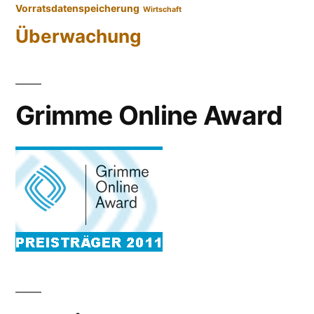
Vorratsdatenspeicherung
Wirtschaft
Überwachung
Grimme Online Award