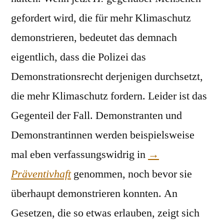
gefordert wird, die für mehr Klimaschutz
demonstrieren, bedeutet das demnach
eigentlich, dass die Polizei das
Demonstrationsrecht derjenigen durchsetzt,
die mehr Klimaschutz fordern. Leider ist das
Gegenteil der Fall. Demonstranten und
Demonstrantinnen werden beispielsweise
mal eben verfassungswidrig in
→
Präventivhaft
genommen, noch bevor sie
überhaupt demonstrieren konnten. An
Gesetzen, die so etwas erlauben, zeigt sich