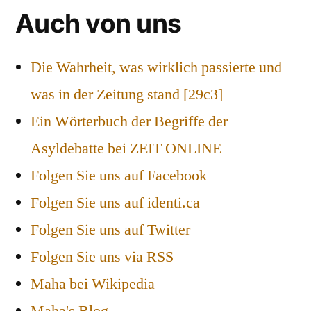
Auch von uns
Die Wahrheit, was wirklich passierte und
was in der Zeitung stand [29c3]
Ein Wörterbuch der Begriffe der
Asyldebatte bei ZEIT ONLINE
Folgen Sie uns auf Facebook
Folgen Sie uns auf identi.ca
Folgen Sie uns auf Twitter
Folgen Sie uns via RSS
Maha bei Wikipedia