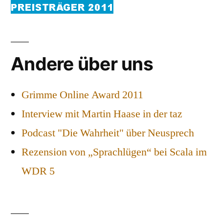
Andere über uns
Grimme Online Award 2011
Interview mit Martin Haase in der taz
Podcast "Die Wahrheit" über Neusprech
Rezension von „Sprachlügen“ bei Scala im
WDR 5