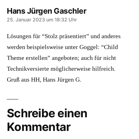
Hans Jürgen Gaschler
sagt:
25. Januar 2023 um 18:32 Uhr
Lösungen für “Stolz präsentiert” und anderes
werden beispielsweise unter Goggel: “Child
Theme erstellen” angeboten; auch für nicht
Technikversierte möglicherweise hilfreich.
Gruß aus HH, Hans Jürgen G.
Schreibe einen
Kommentar