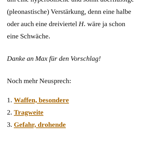
(pleonastische) Verstärkung, denn eine halbe
oder auch eine dreiviertel
H
. wäre ja schon
eine Schwäche.
Danke an Max für den Vorschlag!
Noch mehr Neusprech:
Waffen, besondere
Tragweite
Gefahr, drohende