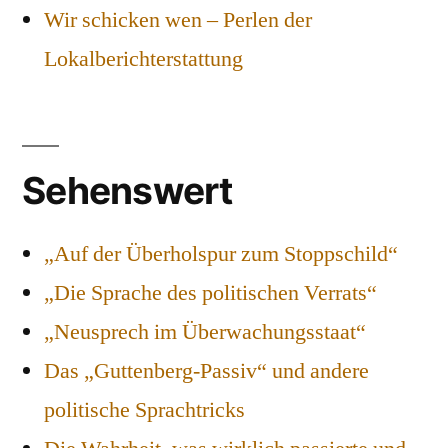
Wir schicken wen – Perlen der
Lokalberichterstattung
Sehenswert
„Auf der Überholspur zum Stoppschild“
„Die Sprache des politischen Verrats“
„Neusprech im Überwachungsstaat“
Das „Guttenberg-Passiv“ und andere
politische Sprachtricks