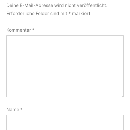
Deine E-Mail-Adresse wird nicht veröffentlicht.
Erforderliche Felder sind mit
*
markiert
Kommentar
*
Name
*