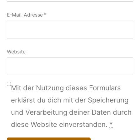
E-Mail-Adresse
*
Website
Mit der Nutzung dieses Formulars
erklärst du dich mit der Speicherung
und Verarbeitung deiner Daten durch
diese Website einverstanden.
*