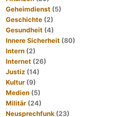
Geheimdienst
(5)
Geschichte
(2)
Gesundheit
(4)
Innere Sicherheit
(80)
Intern
(2)
Internet
(26)
Justiz
(14)
Kultur
(9)
Medien
(5)
Militär
(24)
Neusprechfunk
(23)