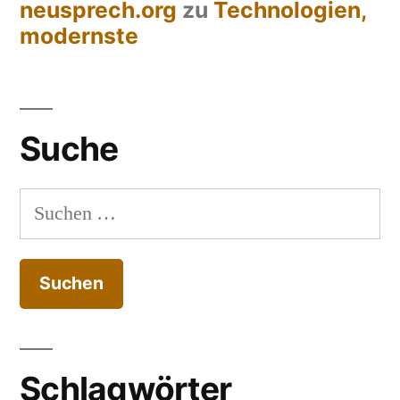
neusprech.org
zu
Technologien,
modernste
Suche
Suchen
nach:
Schlagwörter