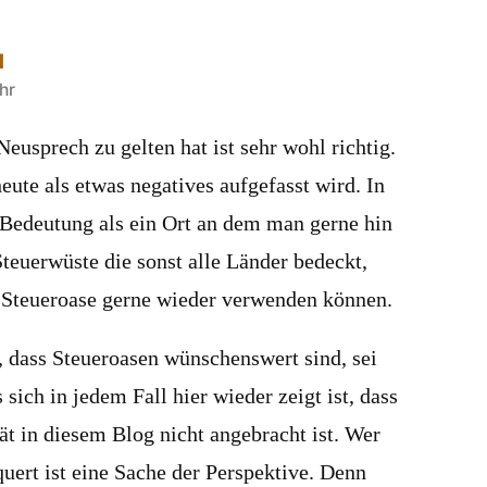
u
hr
Neusprech zu gelten hat ist sehr wohl richtig.
heute als etwas negatives aufgefasst wird. In
 Bedeutung als ein Ort an dem man gerne hin
teuerwüste die sonst alle Länder bedeckt,
 Steueroase gerne wieder verwenden können.
 dass Steueroasen wünschenswert sind, sei
 sich in jedem Fall hier wieder zeigt ist, dass
ät in diesem Blog nicht angebracht ist. Wer
uert ist eine Sache der Perspektive. Denn