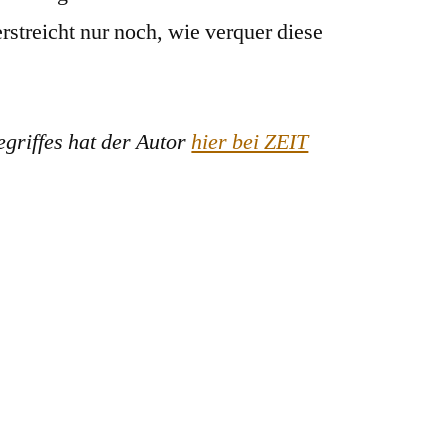
streicht nur noch, wie verquer diese
griffes hat der Autor
hier bei ZEIT