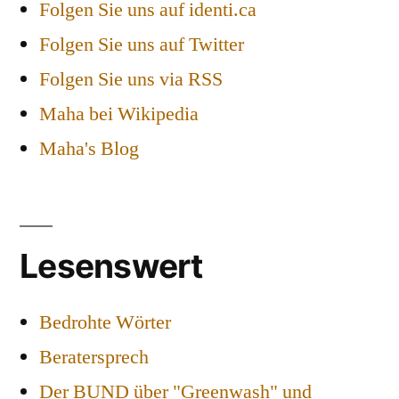
Folgen Sie uns auf identi.ca
Folgen Sie uns auf Twitter
Folgen Sie uns via RSS
Maha bei Wikipedia
Maha's Blog
Lesenswert
Bedrohte Wörter
Beratersprech
Der BUND über "Greenwash" und