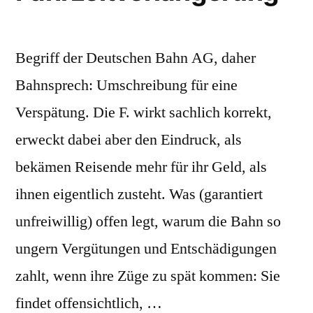
Begriff der Deutschen Bahn AG, daher
Bahnsprech: Umschreibung für eine
Verspätung. Die F. wirkt sachlich korrekt,
erweckt dabei aber den Eindruck, als
bekämen Reisende mehr für ihr Geld, als
ihnen eigentlich zusteht. Was (garantiert
unfreiwillig) offen legt, warum die Bahn so
ungern Vergütungen und Entschädigungen
zahlt, wenn ihre Züge zu spät kommen: Sie
findet offensichtlich, …