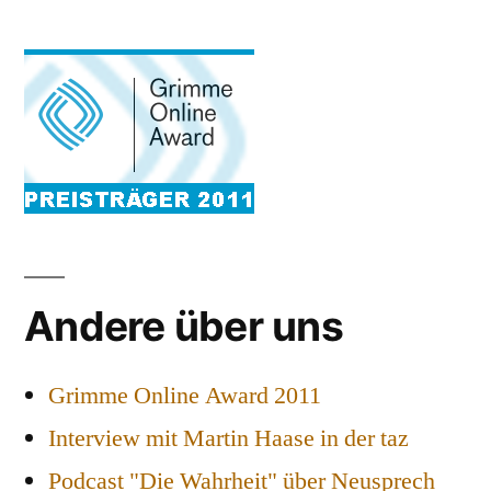
Andere über uns
Grimme Online Award 2011
Interview mit Martin Haase in der taz
Podcast "Die Wahrheit" über Neusprech