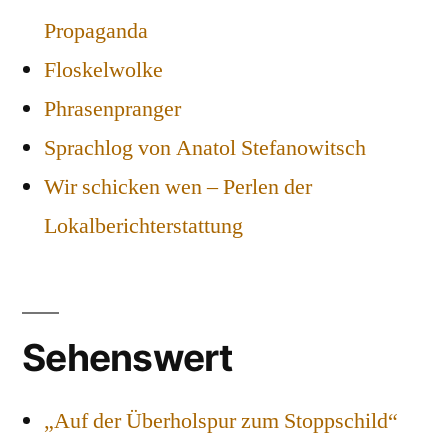
Propaganda
Floskelwolke
Phrasenpranger
Sprachlog von Anatol Stefanowitsch
Wir schicken wen – Perlen der
Lokalberichterstattung
Sehenswert
„Auf der Überholspur zum Stoppschild“