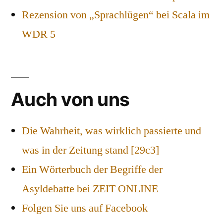
Rezension von „Sprachlügen“ bei Scala im
WDR 5
Auch von uns
Die Wahrheit, was wirklich passierte und
was in der Zeitung stand [29c3]
Ein Wörterbuch der Begriffe der
Asyldebatte bei ZEIT ONLINE
Folgen Sie uns auf Facebook