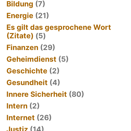
Bildung
(7)
Energie
(21)
Es gilt das gesprochene Wort
(Zitate)
(5)
Finanzen
(29)
Geheimdienst
(5)
Geschichte
(2)
Gesundheit
(4)
Innere Sicherheit
(80)
Intern
(2)
Internet
(26)
Justiz
(14)