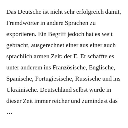
Das Deutsche ist nicht sehr erfolgreich damit,
Fremdwörter in andere Sprachen zu
exportieren. Ein Begriff jedoch hat es weit
gebracht, ausgerechnet einer aus einer auch
sprachlich armen Zeit: der E. Er schaffte es
unter anderem ins Französische, Englische,
Spanische, Portugiesische, Russische und ins
Ukrainische. Deutschland selbst wurde in
dieser Zeit immer reicher und zumindest das
…