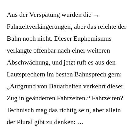
Aus der Verspätung wurden die →
Fahrzeitverlängerungen, aber das reichte der
Bahn noch nicht. Dieser Euphemismus
verlangte offenbar nach einer weiteren
Abschwächung, und jetzt ruft es aus den
Lautsprechern im besten Bahnsprech gern:
„Aufgrund von Bauarbeiten verkehrt dieser
Zug in geänderten Fahrzeiten.“ Fahrzeiten?
Technisch mag das richtig sein, aber allein
der Plural gibt zu denken: …