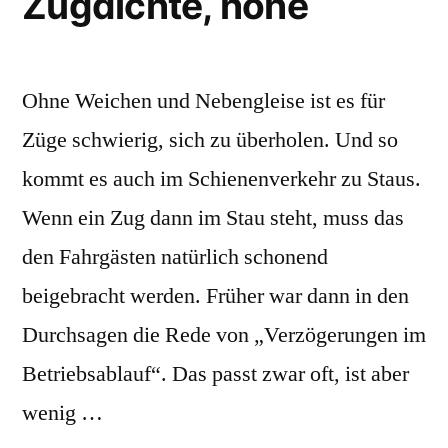
Zugdichte, hohe
Ohne Weichen und Nebengleise ist es für
Züge schwierig, sich zu überholen. Und so
kommt es auch im Schienenverkehr zu Staus.
Wenn ein Zug dann im Stau steht, muss das
den Fahrgästen natürlich schonend
beigebracht werden. Früher war dann in den
Durchsagen die Rede von „Verzögerungen im
Betriebsablauf“. Das passt zwar oft, ist aber
wenig …