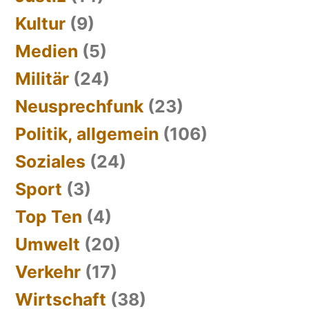
Kultur
(9)
Medien
(5)
Militär
(24)
Neusprechfunk
(23)
Politik, allgemein
(106)
Soziales
(24)
Sport
(3)
Top Ten
(4)
Umwelt
(20)
Verkehr
(17)
Wirtschaft
(38)