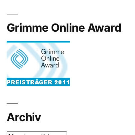
Grimme Online Award
Archiv