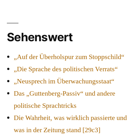
Sehenswert
„Auf der Überholspur zum Stoppschild“
„Die Sprache des politischen Verrats“
„Neusprech im Überwachungsstaat“
Das „Guttenberg-Passiv“ und andere
politische Sprachtricks
Die Wahrheit, was wirklich passierte und
was in der Zeitung stand [29c3]