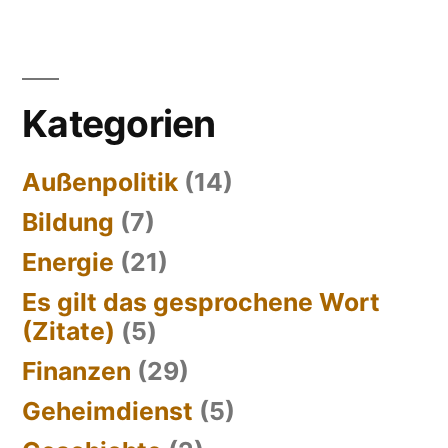
Kategorien
Außenpolitik
(14)
Bildung
(7)
Energie
(21)
Es gilt das gesprochene Wort
(Zitate)
(5)
Finanzen
(29)
Geheimdienst
(5)