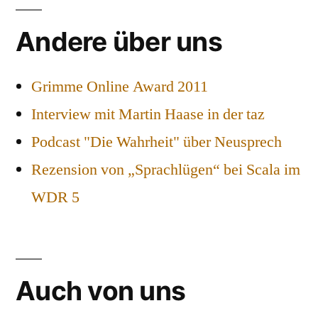
Andere über uns
Grimme Online Award 2011
Interview mit Martin Haase in der taz
Podcast "Die Wahrheit" über Neusprech
Rezension von „Sprachlügen“ bei Scala im
WDR 5
Auch von uns