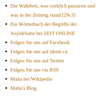
Die Wahrheit, was wirklich passierte und
was in der Zeitung stand [29c3]
Ein Wörterbuch der Begriffe der
Asyldebatte bei ZEIT ONLINE
Folgen Sie uns auf Facebook
Folgen Sie uns auf identi.ca
Folgen Sie uns auf Twitter
Folgen Sie uns via RSS
Maha bei Wikipedia
Maha's Blog