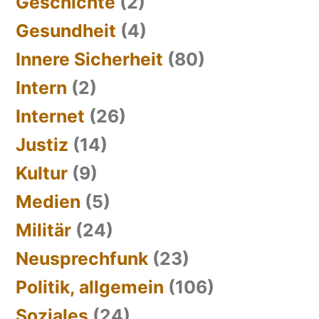
Geschichte
(2)
Gesundheit
(4)
Innere Sicherheit
(80)
Intern
(2)
Internet
(26)
Justiz
(14)
Kultur
(9)
Medien
(5)
Militär
(24)
Neusprechfunk
(23)
Politik, allgemein
(106)
Soziales
(24)