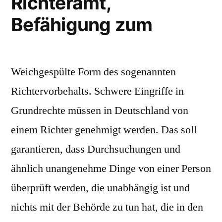
Richteramt,
Befähigung zum
Weichgespülte Form des sogenannten
Richtervorbehalts. Schwere Eingriffe in
Grundrechte müssen in Deutschland von
einem Richter genehmigt werden. Das soll
garantieren, dass Durchsuchungen und
ähnlich unangenehme Dinge von einer Person
überprüft werden, die unabhängig ist und
nichts mit der Behörde zu tun hat, die in den