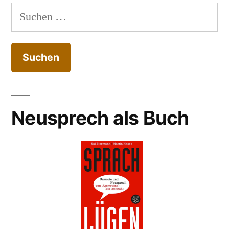
Suchen
nach:
Neusprech als Buch