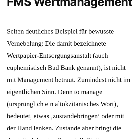
FMS Wertmanagement
Selten deutliches Beispiel für bewusste
Vernebelung: Die damit bezeichnete
Wertpapier-Entsorgungsanstalt (auch
euphemistisch Bad Bank genannt), ist nicht
mit Management betraut. Zumindest nicht im
eigentlichen Sinn. Denn to manage
(ursprünglich ein altokzitanisches Wort)‚
bedeutet, etwas ,zustandebringen‘ oder mit
der Hand lenken. Zustande aber bringt die