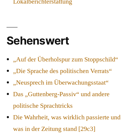
Lokalberichterstattung
Sehenswert
„Auf der Überholspur zum Stoppschild“
„Die Sprache des politischen Verrats“
„Neusprech im Überwachungsstaat“
Das „Guttenberg-Passiv“ und andere
politische Sprachtricks
Die Wahrheit, was wirklich passierte und
was in der Zeitung stand [29c3]