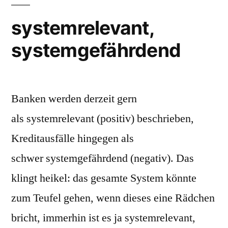
systemrelevant,
systemgefährdend
Banken werden derzeit gern
als systemrelevant (positiv) beschrieben,
Kreditausfälle hingegen als
schwer systemgefährdend (negativ). Das
klingt heikel: das gesamte System könnte
zum Teufel gehen, wenn dieses eine Rädchen
bricht, immerhin ist es ja systemrelevant,