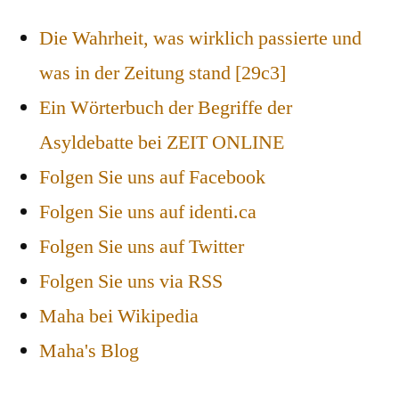
Die Wahrheit, was wirklich passierte und
was in der Zeitung stand [29c3]
Ein Wörterbuch der Begriffe der
Asyldebatte bei ZEIT ONLINE
Folgen Sie uns auf Facebook
Folgen Sie uns auf identi.ca
Folgen Sie uns auf Twitter
Folgen Sie uns via RSS
Maha bei Wikipedia
Maha's Blog