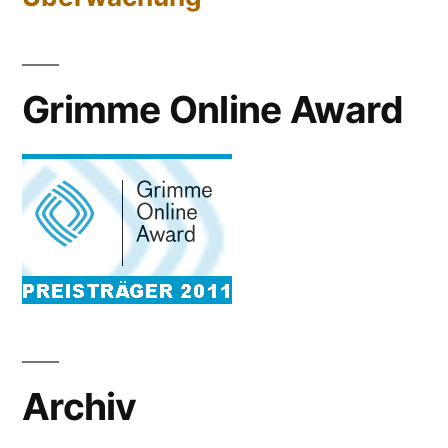
Grimme Online Award
Archiv