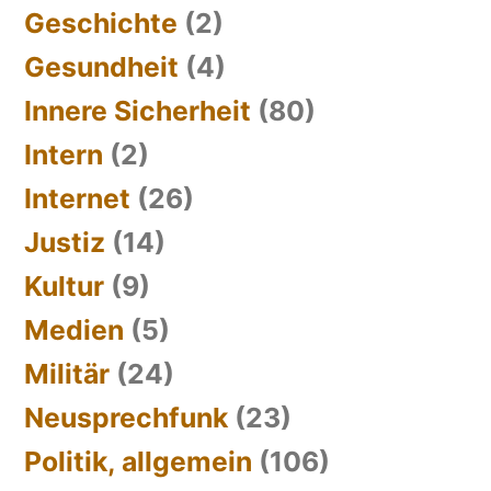
Geschichte
(2)
Gesundheit
(4)
Innere Sicherheit
(80)
Intern
(2)
Internet
(26)
Justiz
(14)
Kultur
(9)
Medien
(5)
Militär
(24)
Neusprechfunk
(23)
Politik, allgemein
(106)