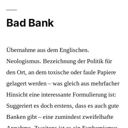
Bad Bank
Übernahme aus dem Englischen.
Neologismus. Bezeichnung der Politik für
den Ort, an dem toxische oder faule Papiere
gelagert werden – was gleich aus mehrfacher
Hinsicht eine interessante Formulierung ist:
Suggeriert es doch erstens, dass es auch gute
Banken gibt – eine zumindest zweifelhafte