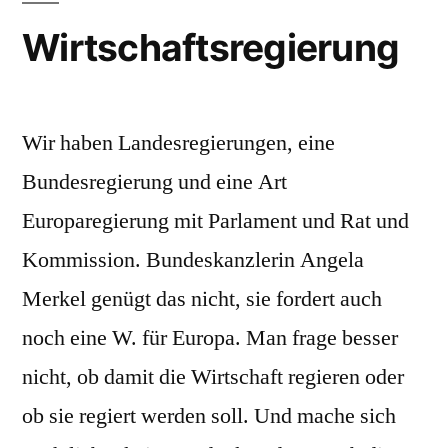
Wirtschaftsregierung
Wir haben Landesregierungen, eine
Bundesregierung und eine Art
Europaregierung mit Parlament und Rat und
Kommission. Bundeskanzlerin Angela
Merkel genügt das nicht, sie fordert auch
noch eine W. für Europa. Man frage besser
nicht, ob damit die Wirtschaft regieren oder
ob sie regiert werden soll. Und mache sich