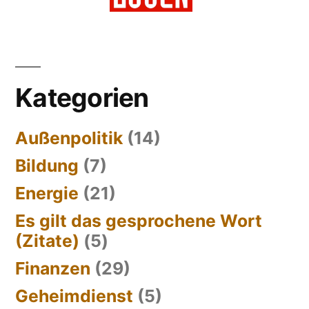
Kategorien
Außenpolitik
(14)
Bildung
(7)
Energie
(21)
Es gilt das gesprochene Wort
(Zitate)
(5)
Finanzen
(29)
Geheimdienst
(5)