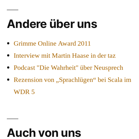
Andere über uns
Grimme Online Award 2011
Interview mit Martin Haase in der taz
Podcast "Die Wahrheit" über Neusprech
Rezension von „Sprachlügen“ bei Scala im
WDR 5
Auch von uns