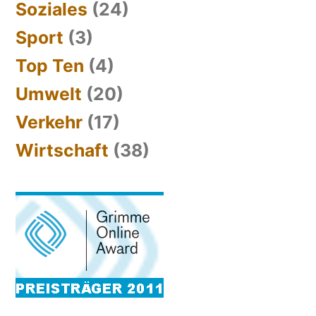
Soziales
(24)
Sport
(3)
Top Ten
(4)
Umwelt
(20)
Verkehr
(17)
Wirtschaft
(38)