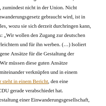
 zumindest nicht in der Union. Nicht
nwanderungsgesetz gebraucht wird, ist in
lles, wozu sie sich derzeit durchringen kann,
us: „Wir wollen den Zugang zur deutschen
leichtern und für ihn werben. (…) Isoliert
ngene Ansätze für die Gestaltung der
 Wir müssen diese guten Ansätze
 miteinander verknüpfen und in einem
r steht in einem Bericht
, den eine
DU gerade verabschiedet hat.
staltung einer Einwanderungsgesellschaft,