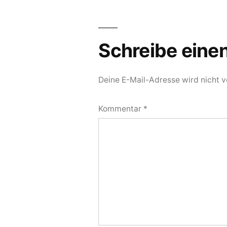
Schreibe ein
Deine E-Mail-Adresse wird nicht ve
Kommentar
*