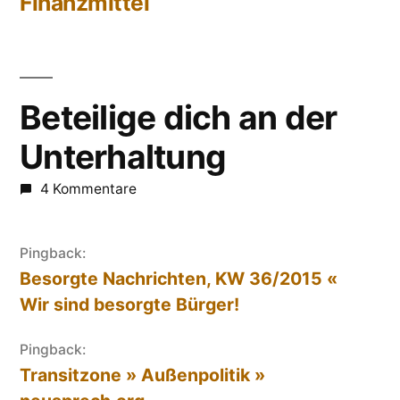
Beitrag:
Finanzmittel
Beteilige dich an der
Unterhaltung
4 Kommentare
Pingback:
Besorgte Nachrichten, KW 36/2015 «
Wir sind besorgte Bürger!
Pingback:
Transitzone » Außenpolitik »