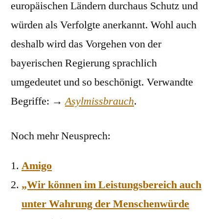
europäischen Ländern durchaus Schutz und
würden als Verfolgte anerkannt. Wohl auch
deshalb wird das Vorgehen von der
bayerischen Regierung sprachlich
umgedeutet und so beschönigt. Verwandte
Begriffe: →
Asylmissbrauch
.
Noch mehr Neusprech:
Amigo
„Wir können im Leistungsbereich auch
unter Wahrung der Menschenwürde