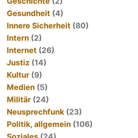
Geschichte
(2)
Gesundheit
(4)
Innere Sicherheit
(80)
Intern
(2)
Internet
(26)
Justiz
(14)
Kultur
(9)
Medien
(5)
Militär
(24)
Neusprechfunk
(23)
Politik, allgemein
(106)
Soziales
(24)