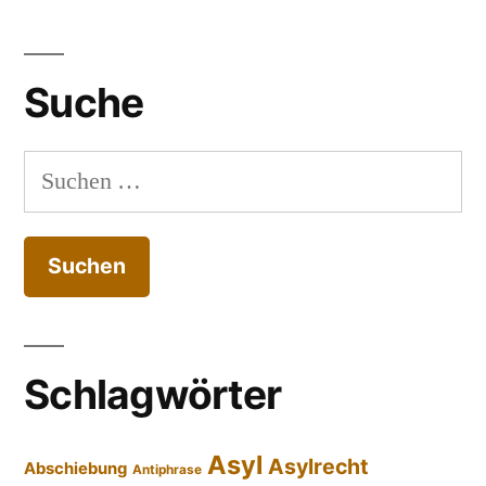
Suche
Suchen
nach:
Schlagwörter
Asyl
Asylrecht
Abschiebung
Antiphrase