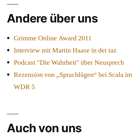
Andere über uns
Grimme Online Award 2011
Interview mit Martin Haase in der taz
Podcast "Die Wahrheit" über Neusprech
Rezension von „Sprachlügen“ bei Scala im
WDR 5
Auch von uns