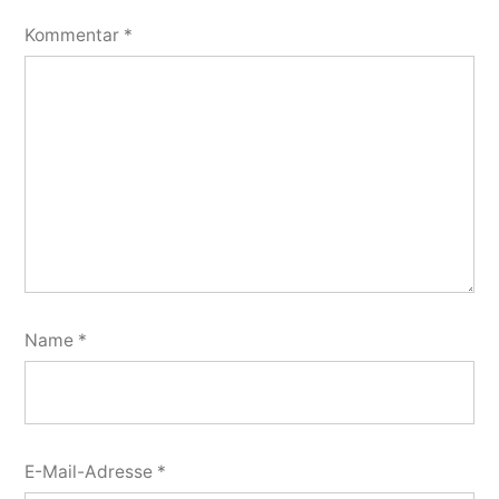
Kommentar
*
Name
*
E-Mail-Adresse
*