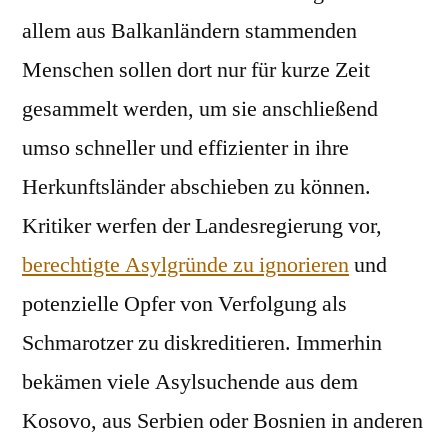
allem aus Balkanländern stammenden
Menschen sollen dort nur für kurze Zeit
gesammelt werden, um sie anschließend
umso schneller und effizienter in ihre
Herkunftsländer abschieben zu können.
Kritiker werfen der Landesregierung vor,
berechtigte Asylgründe zu ignorieren
und
potenzielle Opfer von Verfolgung als
Schmarotzer zu diskreditieren. Immerhin
bekämen viele Asylsuchende aus dem
Kosovo, aus Serbien oder Bosnien in anderen