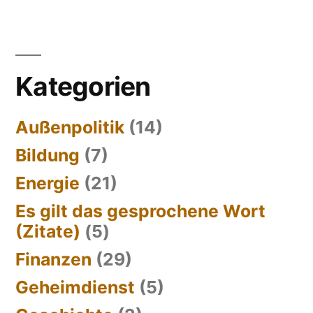
Kategorien
Außenpolitik
(14)
Bildung
(7)
Energie
(21)
Es gilt das gesprochene Wort
(Zitate)
(5)
Finanzen
(29)
Geheimdienst
(5)