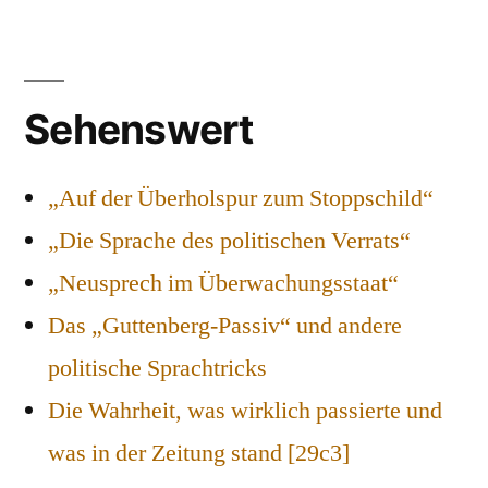
Sehenswert
„Auf der Überholspur zum Stoppschild“
„Die Sprache des politischen Verrats“
„Neusprech im Überwachungsstaat“
Das „Guttenberg-Passiv“ und andere
politische Sprachtricks
Die Wahrheit, was wirklich passierte und
was in der Zeitung stand [29c3]