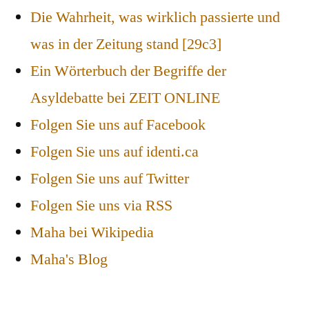
Die Wahrheit, was wirklich passierte und
was in der Zeitung stand [29c3]
Ein Wörterbuch der Begriffe der
Asyldebatte bei ZEIT ONLINE
Folgen Sie uns auf Facebook
Folgen Sie uns auf identi.ca
Folgen Sie uns auf Twitter
Folgen Sie uns via RSS
Maha bei Wikipedia
Maha's Blog