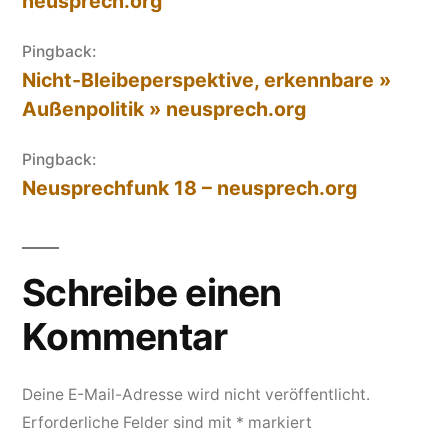
neusprech.org
Pingback:
Nicht-Bleibeperspektive, erkennbare »
Außenpolitik » neusprech.org
Pingback:
Neusprechfunk 18 – neusprech.org
Schreibe einen
Kommentar
Deine E-Mail-Adresse wird nicht veröffentlicht.
Erforderliche Felder sind mit
*
markiert