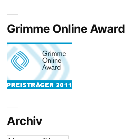
Grimme Online Award
Archiv