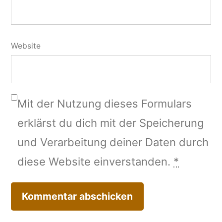
Website
Mit der Nutzung dieses Formulars
erklärst du dich mit der Speicherung
und Verarbeitung deiner Daten durch
diese Website einverstanden.
*