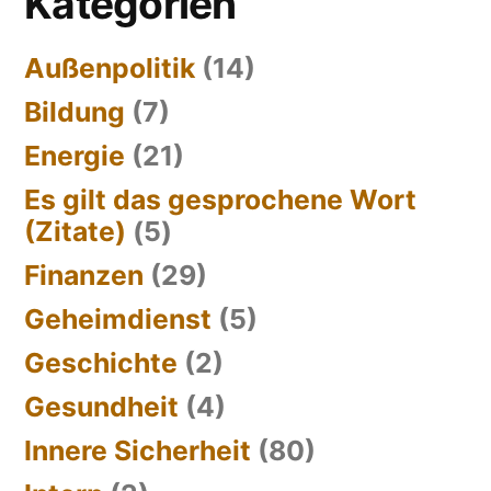
Kategorien
Außenpolitik
(14)
Bildung
(7)
Energie
(21)
Es gilt das gesprochene Wort
(Zitate)
(5)
Finanzen
(29)
Geheimdienst
(5)
Geschichte
(2)
Gesundheit
(4)
Innere Sicherheit
(80)