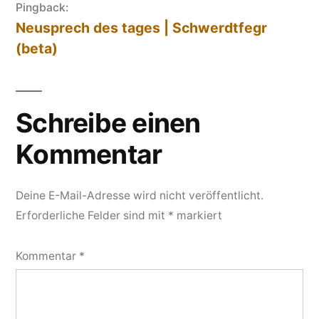
Pingback:
Neusprech des tages | Schwerdtfegr
(beta)
Schreibe einen
Kommentar
Deine E-Mail-Adresse wird nicht veröffentlicht.
Erforderliche Felder sind mit
*
markiert
Kommentar
*