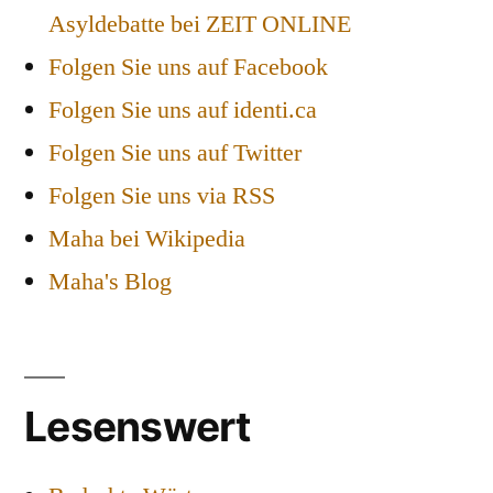
Asyldebatte bei ZEIT ONLINE
Folgen Sie uns auf Facebook
Folgen Sie uns auf identi.ca
Folgen Sie uns auf Twitter
Folgen Sie uns via RSS
Maha bei Wikipedia
Maha's Blog
Lesenswert