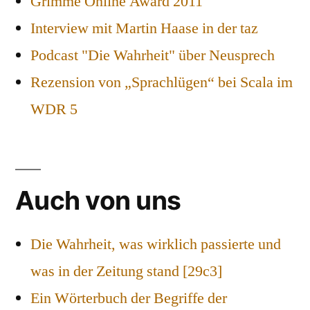
Grimme Online Award 2011
Interview mit Martin Haase in der taz
Podcast "Die Wahrheit" über Neusprech
Rezension von „Sprachlügen“ bei Scala im
WDR 5
Auch von uns
Die Wahrheit, was wirklich passierte und
was in der Zeitung stand [29c3]
Ein Wörterbuch der Begriffe der