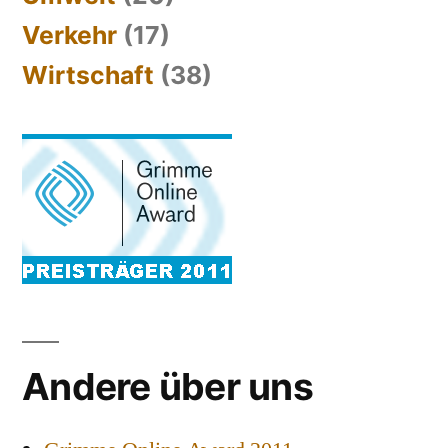
Verkehr
(17)
Wirtschaft
(38)
Andere über uns