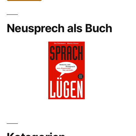
Neusprech als Buch