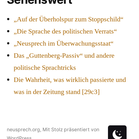
„Auf der Überholspur zum Stoppschild“
„Die Sprache des politischen Verrats“
„Neusprech im Überwachungsstaat“
Das „Guttenberg-Passiv“ und andere
politische Sprachtricks
Die Wahrheit, was wirklich passierte und
was in der Zeitung stand [29c3]
neusprech.org
,
Mit Stolz präsentiert von
WordPress.