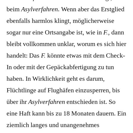
beim
Asylverfahren
. Wenn aber das Erstglied
ebenfalls harmlos klingt, möglicherweise
sogar nur eine Ortsangabe ist, wie in
F.
, dann
bleibt vollkommen unklar, worum es sich hier
handelt: Das
F.
könnte etwas mit dem Check-
In oder mit der Gepäckabfertigung zu tun
haben. In Wirklichkeit geht es darum,
Flüchtlinge auf Flughäfen einzusperren, bis
über ihr
Asylverfahren
entschieden ist. So
eine Haft kann bis zu 18 Monaten dauern. Ein
ziemlich langes und unangenehmes