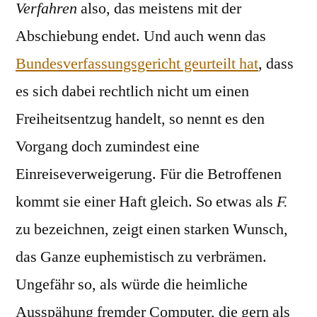
Verfahren
also, das meistens mit der
Abschiebung endet. Und auch wenn das
Bundesverfassungsgericht geurteilt hat
, dass
es sich dabei rechtlich nicht um einen
Freiheitsentzug handelt, so nennt es den
Vorgang doch zumindest eine
Einreiseverweigerung. Für die Betroffenen
kommt sie einer Haft gleich. So etwas als
F.
zu bezeichnen, zeigt einen starken Wunsch,
das Ganze euphemistisch zu verbrämen.
Ungefähr so, als würde die heimliche
Ausspähung fremder Computer, die gern als