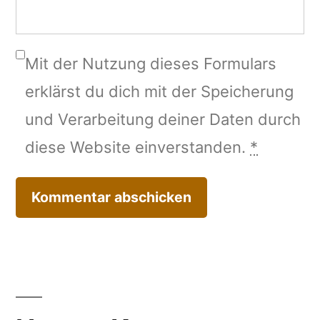
Mit der Nutzung dieses Formulars
erklärst du dich mit der Speicherung
und Verarbeitung deiner Daten durch
diese Website einverstanden.
*