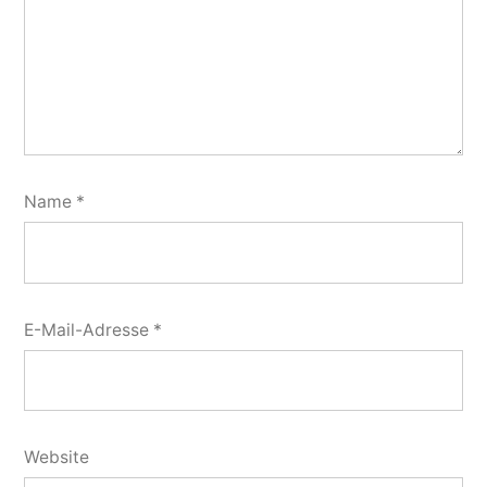
Name
*
E-Mail-Adresse
*
Website