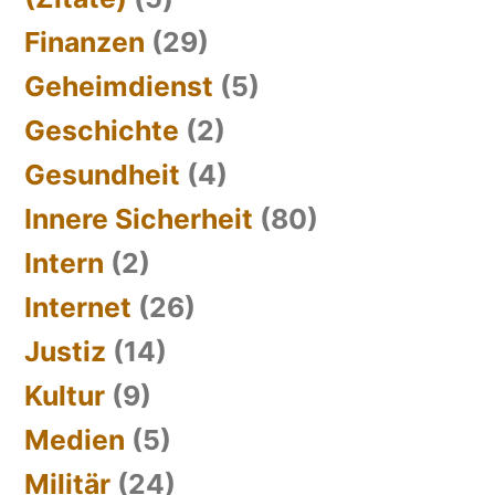
Finanzen
(29)
Geheimdienst
(5)
Geschichte
(2)
Gesundheit
(4)
Innere Sicherheit
(80)
Intern
(2)
Internet
(26)
Justiz
(14)
Kultur
(9)
Medien
(5)
Militär
(24)