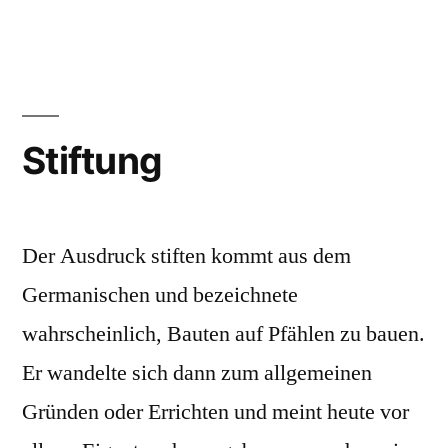
Stiftung
Der Ausdruck stiften kommt aus dem
Germanischen und bezeichnete
wahrscheinlich, Bauten auf Pfählen zu bauen.
Er wandelte sich dann zum allgemeinen
Gründen oder Errichten und meint heute vor