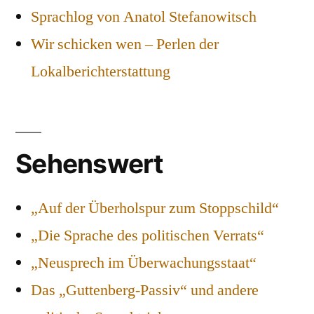
Sprachlog von Anatol Stefanowitsch
Wir schicken wen – Perlen der
Lokalberichterstattung
Sehenswert
„Auf der Überholspur zum Stoppschild“
„Die Sprache des politischen Verrats“
„Neusprech im Überwachungsstaat“
Das „Guttenberg-Passiv“ und andere