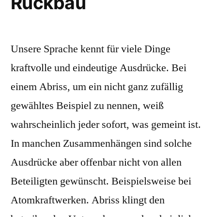
Rückbau
Unsere Sprache kennt für viele Dinge
kraftvolle und eindeutige Ausdrücke. Bei
einem Abriss, um ein nicht ganz zufällig
gewähltes Beispiel zu nennen, weiß
wahrscheinlich jeder sofort, was gemeint ist.
In manchen Zusammenhängen sind solche
Ausdrücke aber offenbar nicht von allen
Beteiligten gewünscht. Beispielsweise bei
Atomkraftwerken. Abriss klingt den