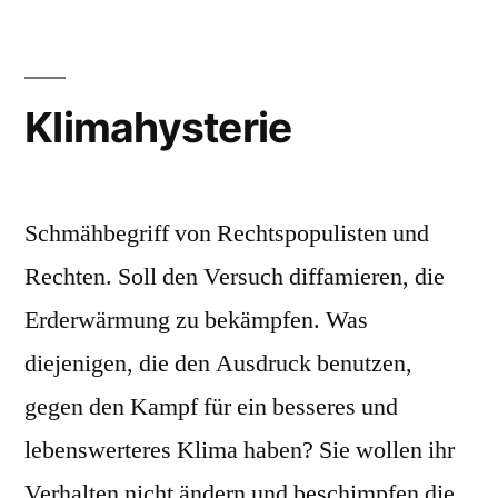
Klimahysterie
Schmähbegriff von Rechtspopulisten und
Rechten. Soll den Versuch diffamieren, die
Erderwärmung zu bekämpfen. Was
diejenigen, die den Ausdruck benutzen,
gegen den Kampf für ein besseres und
lebenswerteres Klima haben? Sie wollen ihr
Verhalten nicht ändern und beschimpfen die