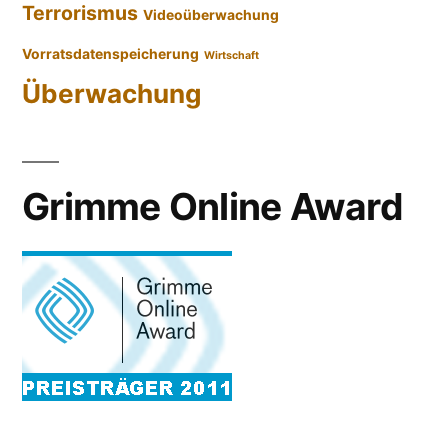
Terrorismus
Videoüberwachung
Vorratsdatenspeicherung
Wirtschaft
Überwachung
Grimme Online Award