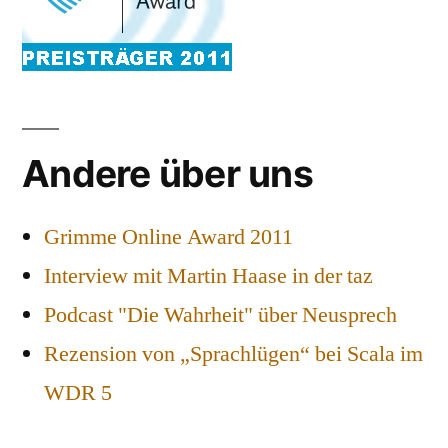
Andere über uns
Grimme Online Award 2011
Interview mit Martin Haase in der taz
Podcast "Die Wahrheit" über Neusprech
Rezension von „Sprachlügen“ bei Scala im
WDR 5