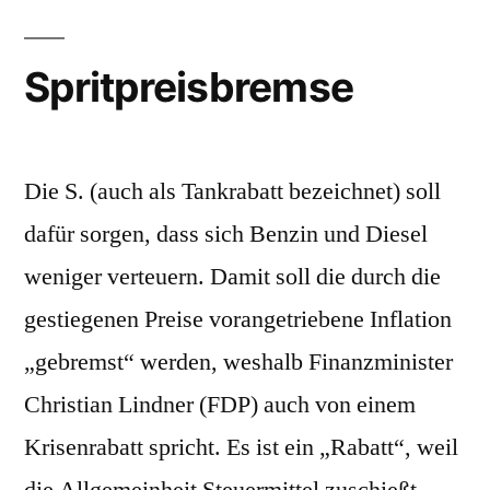
Spritpreisbremse
Die S. (auch als Tankrabatt bezeichnet) soll
dafür sorgen, dass sich Benzin und Diesel
weniger verteuern. Damit soll die durch die
gestiegenen Preise vorangetriebene Inflation
„gebremst“ werden, weshalb Finanzminister
Christian Lindner (FDP) auch von einem
Krisenrabatt spricht. Es ist ein „Rabatt“, weil