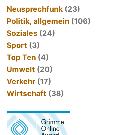
Neusprechfunk
(23)
Politik, allgemein
(106)
Soziales
(24)
Sport
(3)
Top Ten
(4)
Umwelt
(20)
Verkehr
(17)
Wirtschaft
(38)