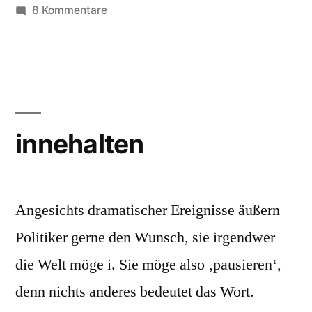
zu
8 Kommentare
Stiftung
innehalten
Angesichts dramatischer Ereignisse äußern
Politiker gerne den Wunsch, sie irgendwer
die Welt möge i. Sie möge also ‚pausieren‘,
denn nichts anderes bedeutet das Wort.